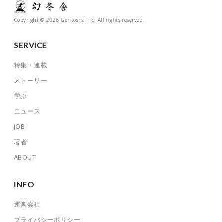
Copyright © 2026 Gentosha Inc. All rights reserved.
SERVICE
特集・連載
ストーリー
学ぶ
ニュース
JOB
著者
ABOUT
INFO
運営会社
プライバシーポリシー