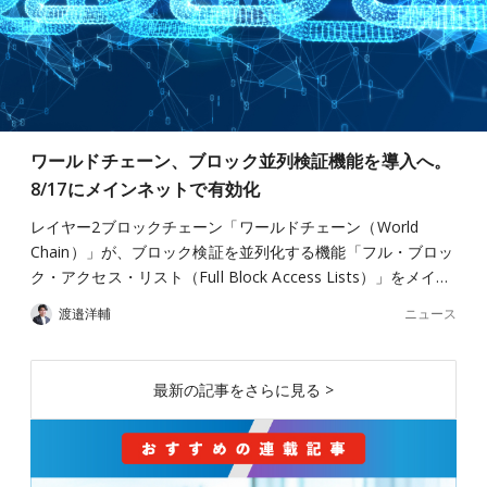
ワールドチェーン、ブロック並列検証機能を導入へ。
8/17にメインネットで有効化
レイヤー2ブロックチェーン「ワールドチェーン（World
Chain）」が、ブロック検証を並列化する機能「フル・ブロッ
ク・アクセス・リスト（Full Block Access Lists）」をメイ…
ニュース
渡邉洋輔
最新の記事をさらに見る >