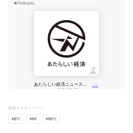
関連するキーワード
#BTC
#RIF
#RBTC