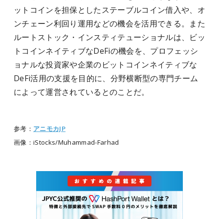
ットコインを担保としたステーブルコイン借入や、オ
ンチェーン利回り運用などの機会を活用できる。また
ルートストック・インスティテューショナルは、ビッ
トコインネイティブなDeFiの機会を、プロフェッシ
ョナルな投資家や企業のビットコインネイティブな
DeFi活用の支援を目的に、分野横断型の専門チーム
によって運営されているとのことだ。
参考：
アニモカJP
画像：iStocks/Muhammad-Farhad