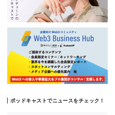
ポッドキャストでニュースをチェック！