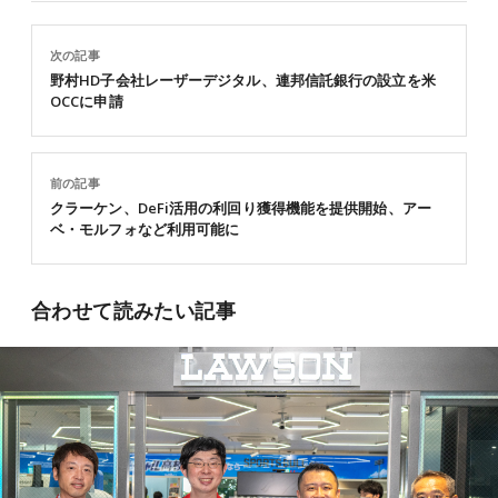
次の記事
野村HD子会社レーザーデジタル、連邦信託銀行の設立を米
OCCに申請
前の記事
クラーケン、DeFi活用の利回り獲得機能を提供開始、アー
ベ・モルフォなど利用可能に
合わせて読みたい記事