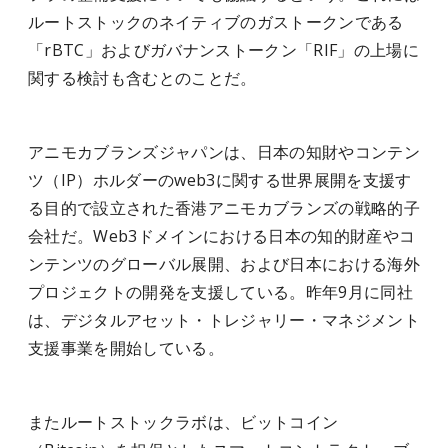
ルートストックのネイティブのガストークンである
「rBTC」およびガバナンストークン「RIF」の上場に
関する検討も含むとのことだ。
アニモカブランズジャパンは、日本の知財やコンテン
ツ（IP）ホルダーのweb3に関する世界展開を支援す
る目的で設立された香港アニモカブランズの戦略的子
会社だ。Web3ドメインにおける日本の知的財産やコ
ンテンツのグローバル展開、および日本における海外
プロジェクトの開発を支援している。昨年9月に同社
は、デジタルアセット・トレジャリー・マネジメント
支援事業を開始している。
またルートストックラボは、ビットコイン