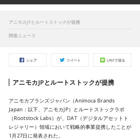
アニモカJPとルートストックが提携
関連ニュース
シェア
ツイート
LINEで送る
アニモカJPとルートストックが提携
アニモカブランズジャパン（Animoca Brands
Japan：以下、アニモカJP）とルートストックラボ
（Rootstock Labs）が、DAT（デジタルアセットト
レジャリー）領域において戦略的事業提携したことが
1月27日に発表された。