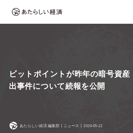
ビットポイントが昨年の暗号資産
出事件について続報を公開
あたらしい経済 編集部
ニュース
2020-05-22