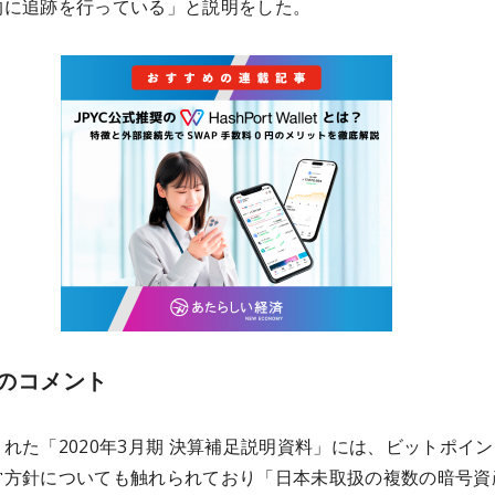
的に追跡を行っている」と説明をした。
のコメント
れた「2020年3月期 決算補足説明資料」には、ビットポイ
営方針についても触れられており「日本未取扱の複数の暗号資