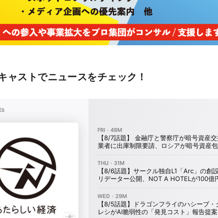
キャストでニュースをチェック！