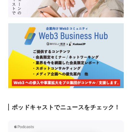
ポッドキャストでニュースをチェック！