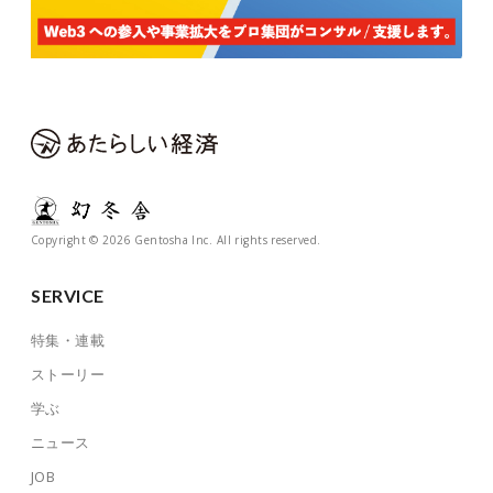
Copyright © 2026 Gentosha Inc. All rights reserved.
SERVICE
特集・連載
ストーリー
学ぶ
ニュース
JOB