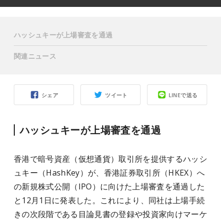
ハッシュキーが上場審査を通過
関連ニュース
シェア
ツイート
LINEで送る
ハッシュキーが上場審査を通過
香港で暗号資産（仮想通貨）取引所を提供するハッシ
ュキー（HashKey）が、香港証券取引所（HKEX）へ
の新規株式公開（IPO）に向けた上場審査を通過した
と12月1日に発表した。これにより、同社は上場手続
きの次段階である目論見書の登録や投資家向けマーケ