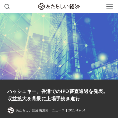
ハッシュキー、香港でのIPO審査通過を発表。
収益拡大を背景に上場手続き進行
あたらしい経済 編集部
ニュース
2025-12-04