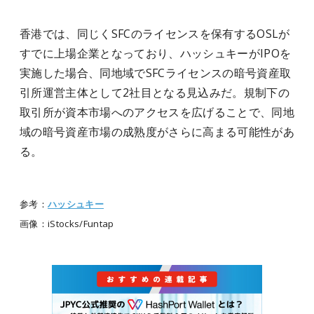
香港では、同じくSFCのライセンスを保有するOSLが
すでに上場企業となっており、ハッシュキーがIPOを
実施した場合、同地域でSFCライセンスの暗号資産取
引所運営主体として2社目となる見込みだ。規制下の
取引所が資本市場へのアクセスを広げることで、同地
域の暗号資産市場の成熟度がさらに高まる可能性があ
る。
参考：
ハッシュキー
画像：iStocks/Funtap