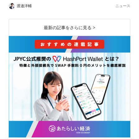
ニュース
渡邉洋輔
最新の記事をさらに見る >