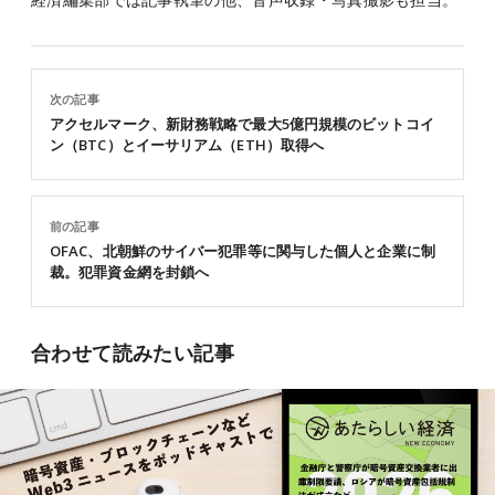
次の記事
アクセルマーク、新財務戦略で最大5億円規模のビットコイ
ン（BTC）とイーサリアム（ETH）取得へ
前の記事
OFAC、北朝鮮のサイバー犯罪等に関与した個人と企業に制
裁。犯罪資金網を封鎖へ
合わせて読みたい記事