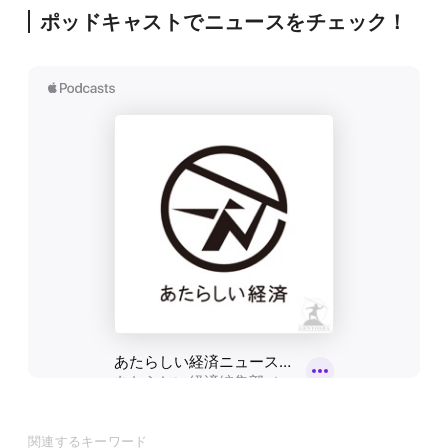
ポッドキャストでニュースをチェック！
関連するキーワード