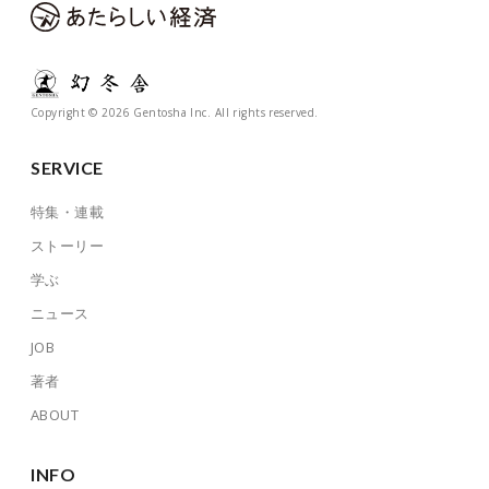
Copyright © 2026 Gentosha Inc. All rights reserved.
SERVICE
特集・連載
ストーリー
学ぶ
ニュース
JOB
著者
ABOUT
INFO