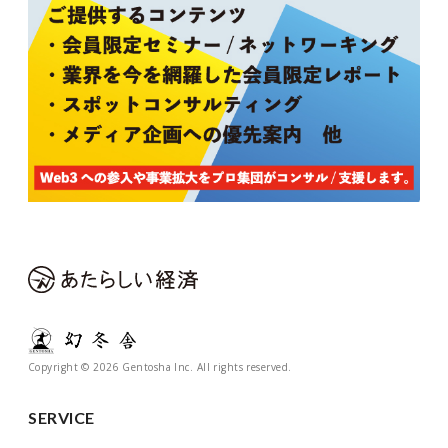
Copyright © 2026 Gentosha Inc. All rights reserved.
SERVICE