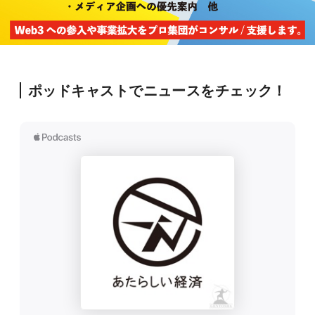
ポッドキャストでニュースをチェック！