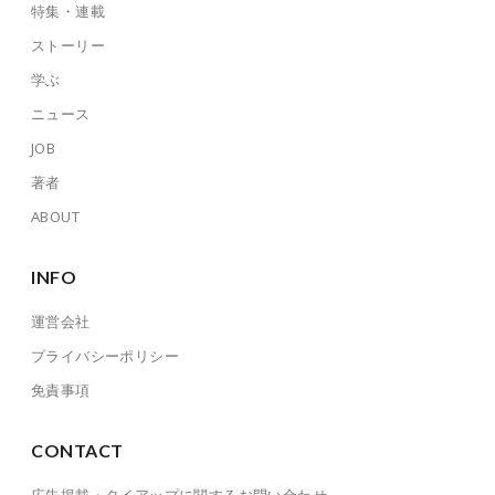
特集・連載
ストーリー
学ぶ
ニュース
JOB
著者
ABOUT
INFO
運営会社
プライバシーポリシー
免責事項
CONTACT