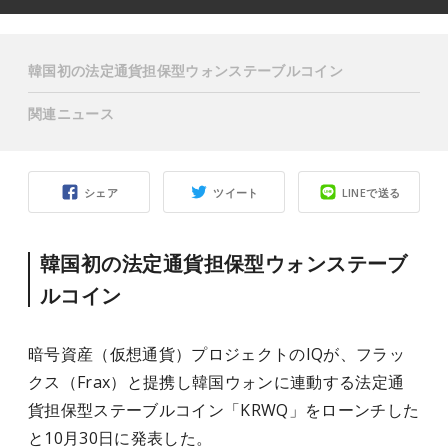
韓国初の法定通貨担保型ウォンステーブルコイン
関連ニュース
シェア
ツイート
LINEで送る
韓国初の法定通貨担保型ウォンステーブ
ルコイン
暗号資産（仮想通貨）プロジェクトのIQが、フラッ
クス（Frax）と提携し韓国ウォンに連動する法定通
貨担保型ステーブルコイン「KRWQ」をローンチした
と10月30日に発表した。