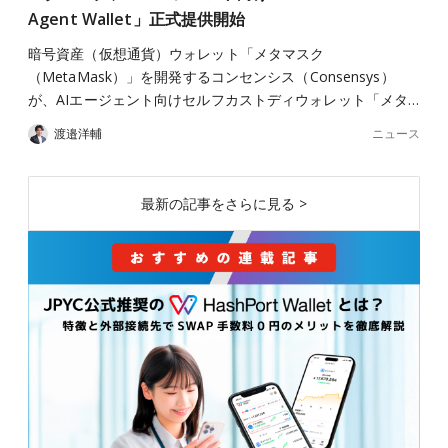
Agent Wallet」正式提供開始
暗号資産（仮想通貨）ウォレット「メタマスク
（MetaMask）」を開発するコンセンシス（Consensys）
が、AIエージェント向けセルフカストディウォレット「メタ…
ニュース
渡邉洋輔
最新の記事をさらに見る >