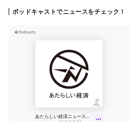
ポッドキャストでニュースをチェック！