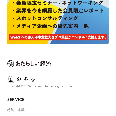
Copyright © 2026 Gentosha Inc. All rights reserved.
SERVICE
特集・連載