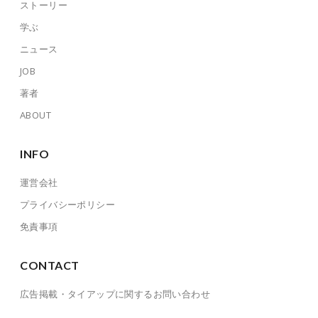
ストーリー
学ぶ
ニュース
JOB
著者
ABOUT
INFO
運営会社
プライバシーポリシー
免責事項
CONTACT
広告掲載・タイアップに関するお問い合わせ