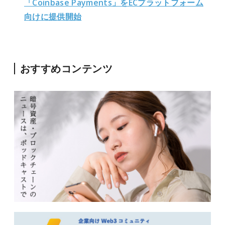
「Coinbase Payments」をECプラットフォーム
向けに提供開始
おすすめコンテンツ