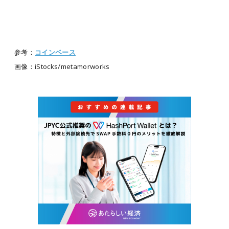
参考：
コインベース
画像：iStocks/metamorworks