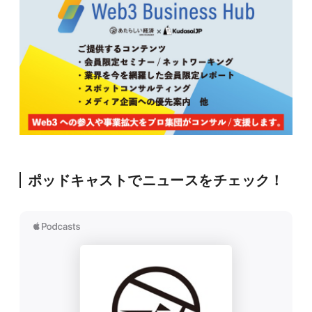
ポッドキャストでニュースをチェック！