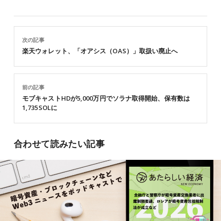
次の記事
楽天ウォレット、「オアシス（OAS）」取扱い廃止へ
前の記事
モブキャストHDが5,000万円でソラナ取得開始、保有数は
1,735SOLに
合わせて読みたい記事