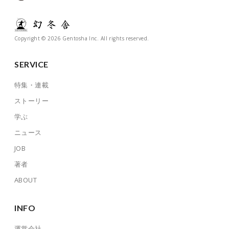
Copyright © 2026 Gentosha Inc. All rights reserved.
SERVICE
特集・連載
ストーリー
学ぶ
ニュース
JOB
著者
ABOUT
INFO
運営会社