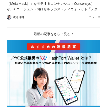
（MetaMask）」を開発するコンセンシス（Consensys）
が、AIエージェント向けセルフカストディウォレット「メタ…
ニュース
渡邉洋輔
最新の記事をさらに見る >