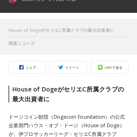
House of DogeがセリエC所属クラブの最大出資者に
関連ニュース
シェア
ツイート
LINEで送る
House of DogeがセリエC所属クラブの
最大出資者に
ドージコイン財団（Dogecoin Foundation）の公式
企業部門ハウス・オブ・ドージ（House of Doge）
が、伊プロサッカーリーグ・セリエC所属クラブ