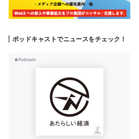
ポッドキャストでニュースをチェック！