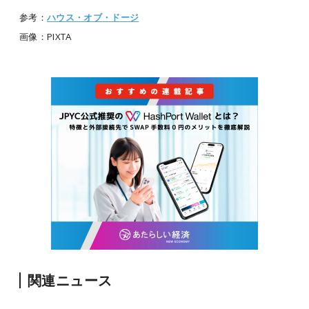
参考：
ハウス・オブ・ドージ
画像：PIXTA
関連ニュース