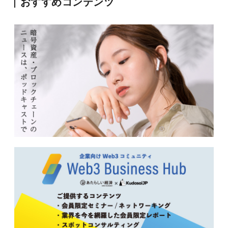
おすすめコンテンツ