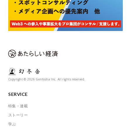
Copyright © 2026 Gentosha Inc. All rights reserved.
SERVICE
特集・連載
ストーリー
学ぶ