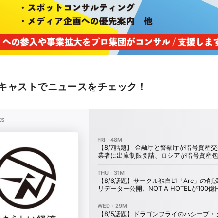
キャストでニュースをチェック！