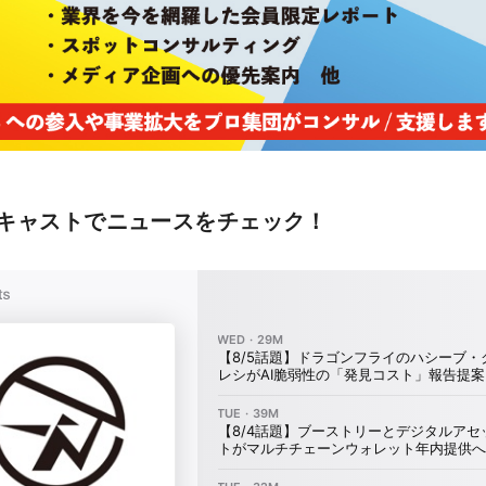
キャストでニュースをチェック！