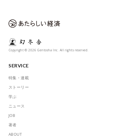
Copyright © 2026 Gentosha Inc. All rights reserved.
SERVICE
特集・連載
ストーリー
学ぶ
ニュース
JOB
著者
ABOUT