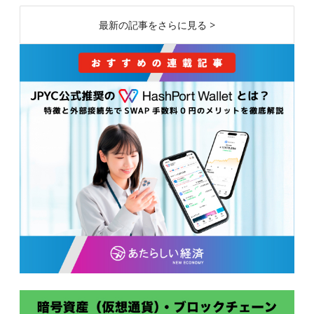
最新の記事をさらに見る >