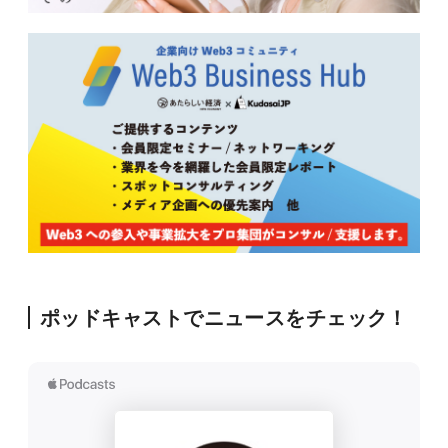
ポッドキャストでニュースをチェック！