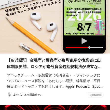
【8/7話題】 金融庁と警察庁が暗号資産交換業者に出
庫制限要請、ロシアが暗号資産包括規制法が成立な…
ブロックチェーン・仮想通貨（暗号資産）・フィンテックに
ついてのニュース解説を「あたらしい経済」編集部が、平日
毎日ポッドキャストでお届けします。Apple Podcast、Spot…
あたらしい経済ポッドキャスト
Sponsored