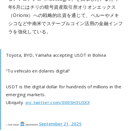
年6月にはチリの暗号資産取引所オリオンエックス
（Orionx）への戦略的出資を通じて、ペルーやメキ
シコなど中南米でステーブルコイン活用の金融インフ
ラを強化している。
Toyota, BYD, Yamaha accepting USDT in Bolivia
“Tu vehiculo en dolares digital”
USDT is the digital dollar for hundreds of millions in the
emerging markets.
Ubiquity.
pic.twitter.com/0X0SH3USXX
September 21, 2025
— Paolo Ardoino
(@paoloardoino)