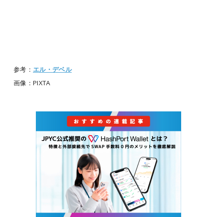
参考：
エル・デベル
画像：PIXTA