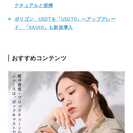
クチュアルと提携
ポリゴン、USDTを「USDT0」へアップグレー
ド、「XAUt0」も新規導入
おすすめコンテンツ