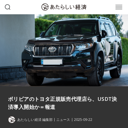
ボリビアのトヨタ正規販売代理店ら、USDT決
済導入開始か＝報道
あたらしい経済 編集部
ニュース
2025-09-22