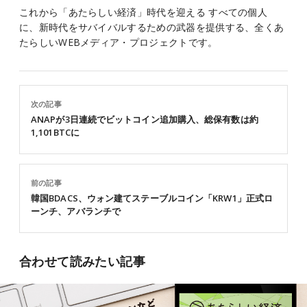
これから「あたらしい経済」時代を迎える すべての個人
に、新時代をサバイバルするための武器を提供する、全くあ
たらしいWEBメディア・プロジェクトです。
次の記事
ANAPが3日連続でビットコイン追加購入、総保有数は約
1,101BTCに
前の記事
韓国BDACS、ウォン建てステーブルコイン「KRW1」正式ロ
ーンチ、アバランチで
合わせて読みたい記事