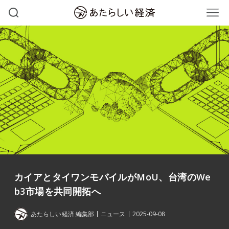
カイアとタイワンモバイルがMoU、台湾のWe
b3市場を共同開拓へ
あたらしい経済 編集部
ニュース
2025-09-08