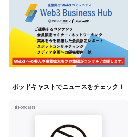
ポッドキャストでニュースをチェック！