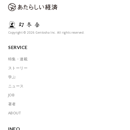
Copyright © 2026 Gentosha Inc. All rights reserved.
SERVICE
特集・連載
ストーリー
学ぶ
ニュース
JOB
著者
ABOUT
INFO