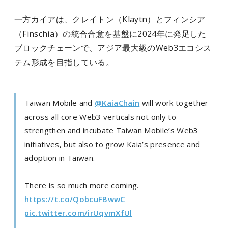
一方カイアは、クレイトン（Klaytn）とフィンシア
（Finschia）の統合合意を基盤に2024年に発足した
ブロックチェーンで、アジア最大級のWeb3エコシス
テム形成を目指している。
Taiwan Mobile and
@KaiaChain
will work together
across all core Web3 verticals not only to
strengthen and incubate Taiwan Mobile’s Web3
initiatives, but also to grow Kaia’s presence and
adoption in Taiwan.
There is so much more coming.
https://t.co/QobcuFBwwC
pic.twitter.com/irUqvmXfUl