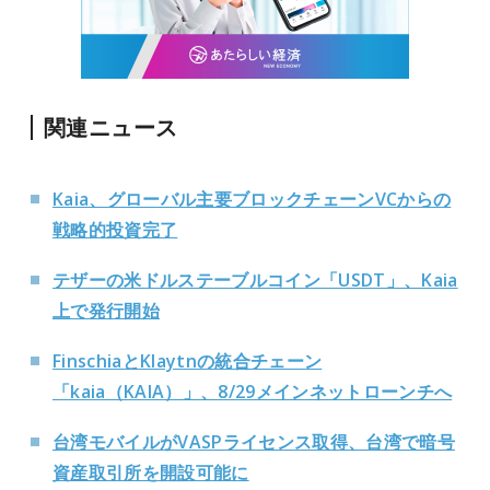
関連ニュース
Kaia、グローバル主要ブロックチェーンVCからの
戦略的投資完了
テザーの米ドルステーブルコイン「USDT」、Kaia
上で発行開始
FinschiaとKlaytnの統合チェーン
「kaia（KAIA）」、8/29メインネットローンチへ
台湾モバイルがVASPライセンス取得、台湾で暗号
資産取引所を開設可能に