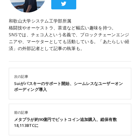
和歌山大学システム工学部所属
格闘技やオーケストラ、茶道など幅広い趣味を持つ。
SNSでは、チェコ人という名義で、ブロックチェーンエンジ
ニアや、マーケターとしても活動している。「あたらしい経
済」の外部記者として記事の執筆も。
次の記事
Suiがパスキーのサポート開始、シームレスなユーザーオン
ボーディング導入
前の記事
メタプラが約90億円でビットコイン追加購入、総保有数
18,113BTCに