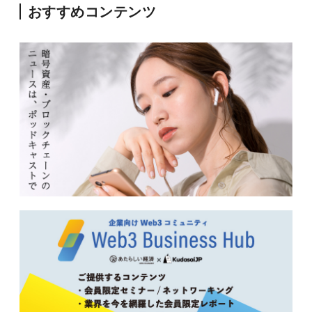
おすすめコンテンツ