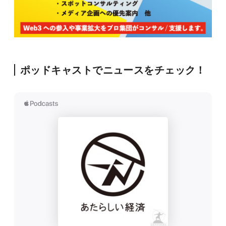
ポッドキャストでニュースをチェック！