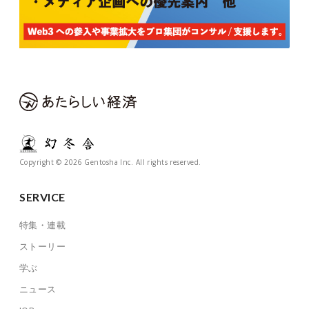
Copyright © 2026 Gentosha Inc. All rights reserved.
SERVICE
特集・連載
ストーリー
学ぶ
ニュース