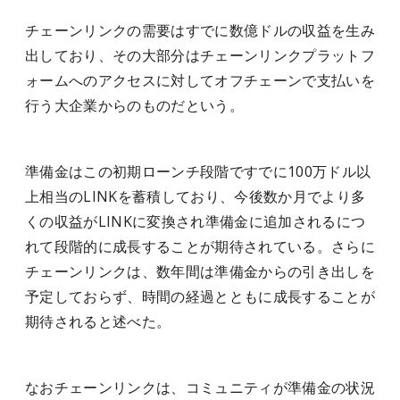
チェーンリンクの需要はすでに数億ドルの収益を生み
出しており、その大部分はチェーンリンクプラットフ
ォームへのアクセスに対してオフチェーンで支払いを
行う大企業からのものだという。
準備金はこの初期ローンチ段階ですでに100万ドル以
上相当のLINKを蓄積しており、今後数か月でより多
くの収益がLINKに変換され準備金に追加されるにつ
れて段階的に成長することが期待されている。さらに
チェーンリンクは、数年間は準備金からの引き出しを
予定しておらず、時間の経過とともに成長することが
期待されると述べた。
なおチェーンリンクは、コミュニティが準備金の状況