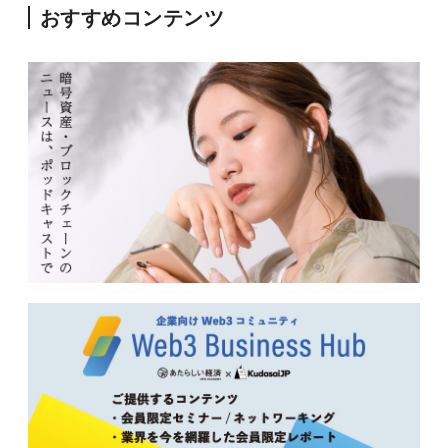
おすすめコンテンツ