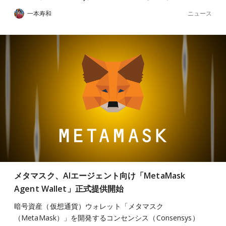
ニュース
一本寿和
メタマスク、AIエージェント向け「MetaMask
Agent Wallet」正式提供開始
暗号資産（仮想通貨）ウォレット「メタマスク
（MetaMask）」を開発するコンセンシス（Consensys）