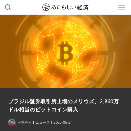
ブラジル証券取引所上場のメリウズ、2,860万
ドル相当のビットコイン購入
一本寿和
ニュース
2025-06-24