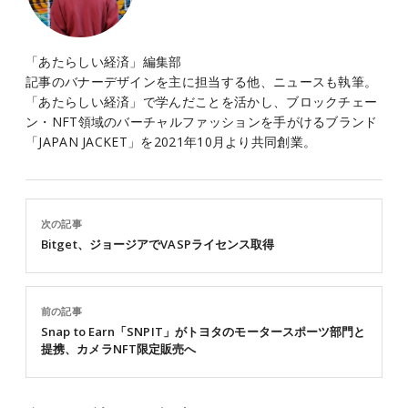
「あたらしい経済」編集部
記事のバナーデザインを主に担当する他、ニュースも執筆。
「あたらしい経済」で学んだことを活かし、ブロックチェー
ン・NFT領域のバーチャルファッションを手がけるブランド
「JAPAN JACKET」を2021年10月より共同創業。
次の記事
Bitget、ジョージアでVASPライセンス取得
前の記事
Snap to Earn「SNPIT」がトヨタのモータースポーツ部門と
提携、カメラNFT限定販売へ