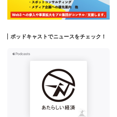
ポッドキャストでニュースをチェック！