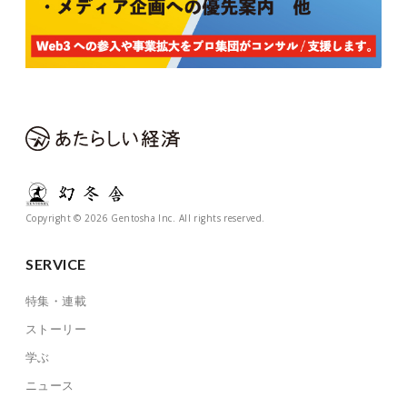
Copyright © 2026 Gentosha Inc. All rights reserved.
SERVICE
特集・連載
ストーリー
学ぶ
ニュース