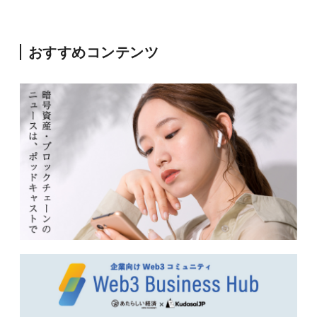
おすすめコンテンツ