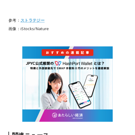
参考：
ストラテジー
画像：iStocks/Nature