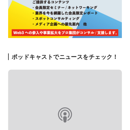
ポッドキャストでニュースをチェック！