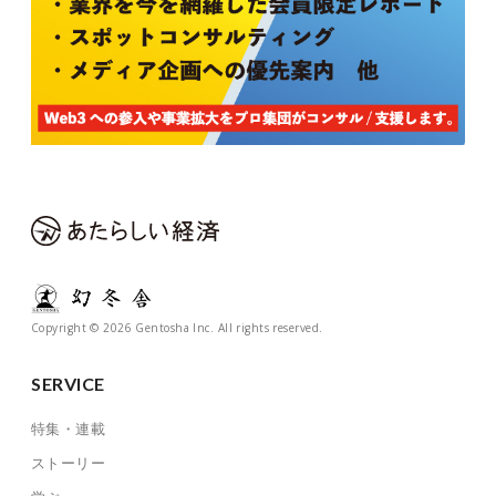
Copyright © 2026 Gentosha Inc. All rights reserved.
SERVICE
特集・連載
ストーリー