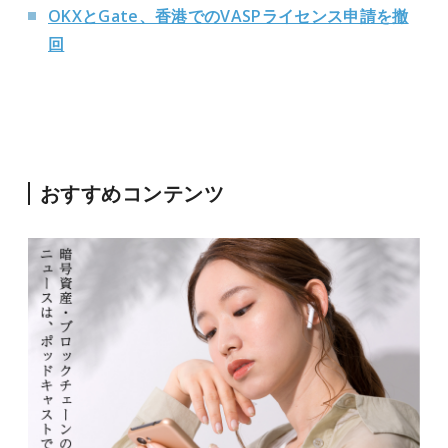
OKXとGate、香港でのVASPライセンス申請を撤
回
おすすめコンテンツ