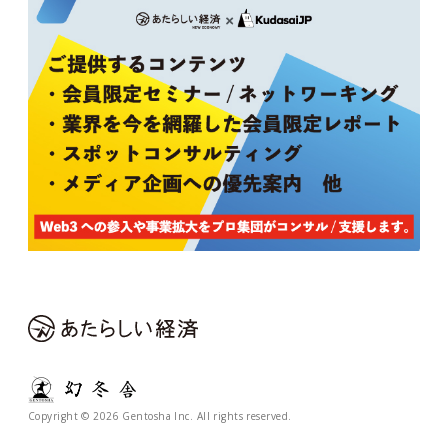
Copyright © 2026 Gentosha Inc. All rights reserved.