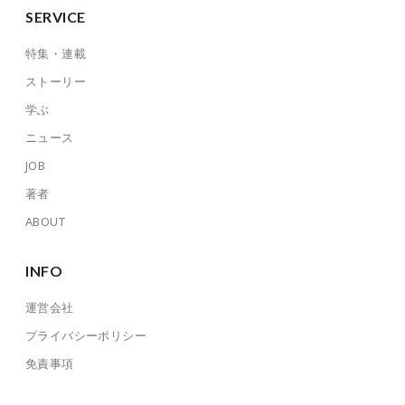
SERVICE
特集・連載
ストーリー
学ぶ
ニュース
JOB
著者
ABOUT
INFO
運営会社
プライバシーポリシー
免責事項