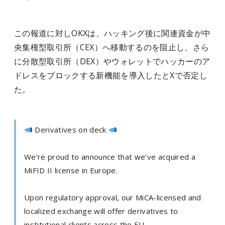
この報道に対しOKXは、ハッキング後に関連資金が中
央集権型取引所（CEX）へ移動するのを阻止し、さら
に分散型取引所（DEX）やウォレットでハッカーのア
ドレスをブロックする新機能を導入したとXで否定し
た。
Derivatives on deck
We’re proud to announce that we’ve acquired a
MiFID II license in Europe.
Upon regulatory approval, our MiCA-licensed and
localized exchange will offer derivatives to
institutional clients across the EU.