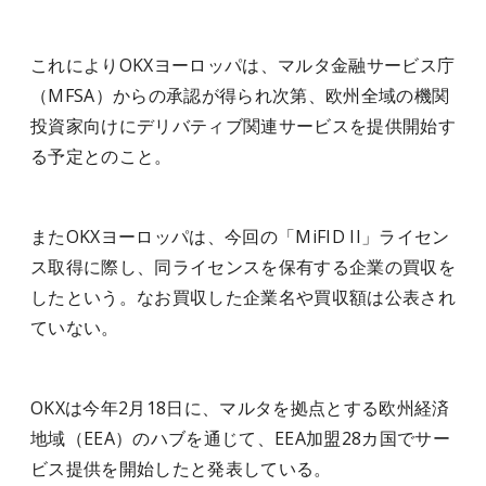
これによりOKXヨーロッパは、マルタ金融サービス庁
（MFSA）からの承認が得られ次第、欧州全域の機関
投資家向けにデリバティブ関連サービスを提供開始す
る予定とのこと。
またOKXヨーロッパは、今回の「MiFID II」ライセン
ス取得に際し、同ライセンスを保有する企業の買収を
したという。なお買収した企業名や買収額は公表され
ていない。
OKXは今年2月18日に、マルタを拠点とする欧州経済
地域（EEA）のハブを通じて、EEA加盟28カ国でサー
ビス提供を開始したと発表している。