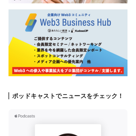
ポッドキャストでニュースをチェック！