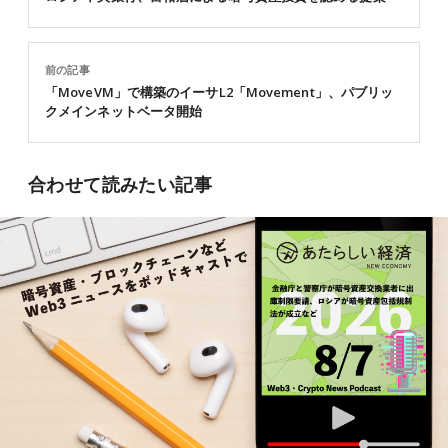
前の記事
「MoveVM」で構築のイーサL2「Movement」、パブリッ
クメインネットベータ開始
合わせて読みたい記事