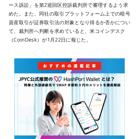
ース訴訟」を第2巡回区控訴裁判所で審理するよう求
めた。また、同社の取引プラットフォーム上での暗号
資産取引が証券取引法の対象となり得るか否かについ
て、裁判所へ判断を求めていると、米コインデスク
（CoinDesk）が1月22日に報じた。