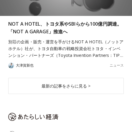
NOT A HOTEL、トヨタ系やSBIらから100億円調達。
「NOT A GARAGE」推進へ
別荘の企画・販売・運営を手がけるNOT A HOTEL（ノットア
ホテル）社が、トヨタ自動車の戦略投資会社トヨタ・インベ
ンション・パートナーズ（Toyota Invention Partners：TIP…
ニュース
大津賀新也
最新の記事をさらに見る >