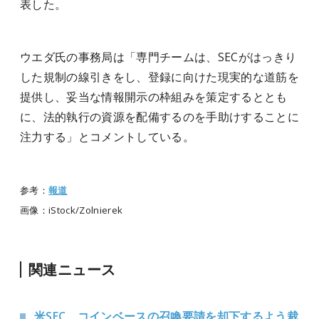
表した。
ウエダ氏の事務局は「専門チームは、SECがはっきり
した規制の線引きをし、登録に向けた現実的な道筋を
提供し、妥当な情報開示の枠組みを策定するととも
に、法的執行の資源を配備するのを手助けすることに
注力する」とコメントしている。
参考：
報道
画像：iStock/Zolnierek
関連ニュース
米SEC、コインベースの召喚要請を却下するよう裁