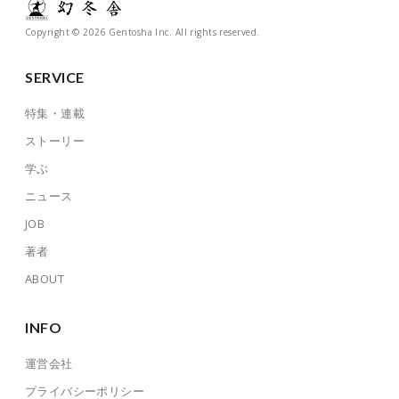
Copyright © 2026 Gentosha Inc. All rights reserved.
SERVICE
特集・連載
ストーリー
学ぶ
ニュース
JOB
著者
ABOUT
INFO
運営会社
プライバシーポリシー