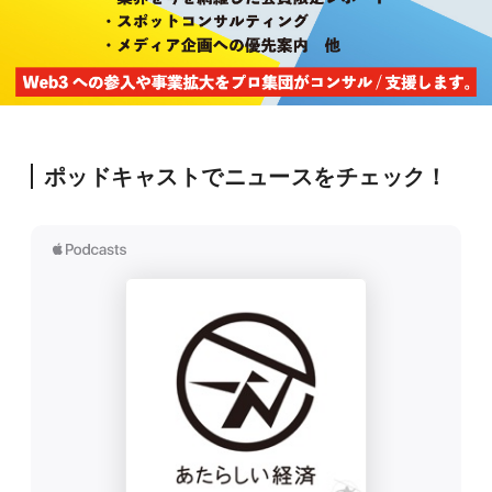
ポッドキャストでニュースをチェック！