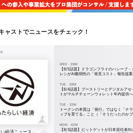
キャストでニュースをチェック！