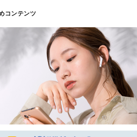
めコンテンツ