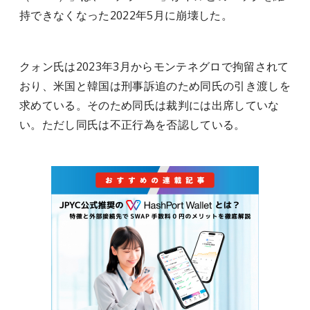
持できなくなった2022年5月に崩壊した。
クォン氏は2023年3月からモンテネグロで拘留されて
おり、米国と韓国は刑事訴追のため同氏の引き渡しを
求めている。そのため同氏は裁判には出席していな
い。ただし同氏は不正行為を否認している。