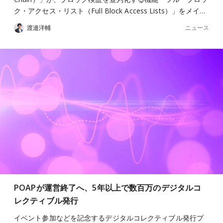
ク・アクセス・リスト（Full Block Access Lists）」をメイ…
ニュース
渡邉洋輔
POAPが運営終了へ、5年以上で数百万のデジタルコ
レクティブル発行
イベント参加などを記念するデジタルコレクティブル発行プ