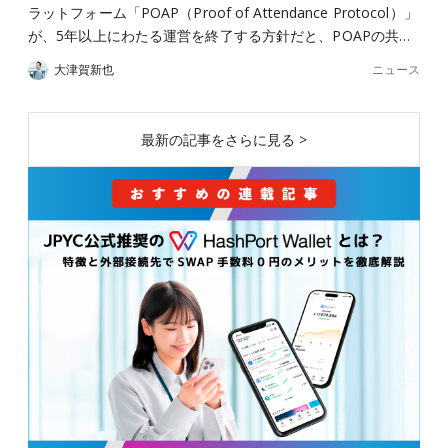
ラットフォーム「POAP（Proof of Attendance Protocol）」
が、5年以上にわたる運営を終了する方針だと、POAPの共…
ニュース
大津賀新也
最新の記事をさらに見る >