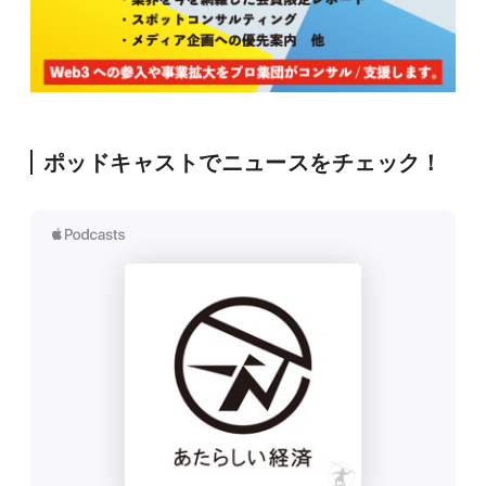
ポッドキャストでニュースをチェック！