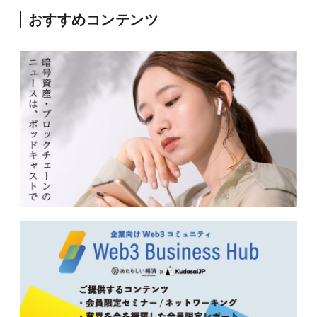
おすすめコンテンツ