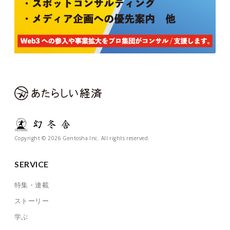
Copyright © 2026 Gentosha Inc. All rights reserved.
SERVICE
特集・連載
ストーリー
学ぶ