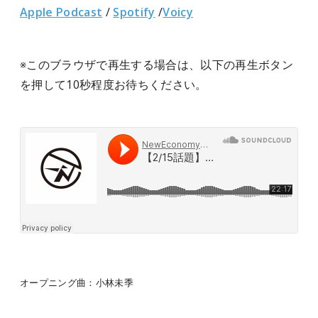
Apple Podcast
/
Spotify
/
Voicy
※このブラウザで再生する場合は、以下の再生ボタン
を押して10秒程度お待ちください。
オープニング曲：小林未季