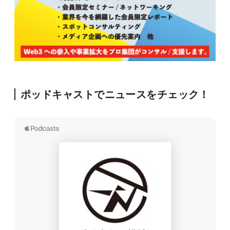
ポッドキャストでニュースをチェック！