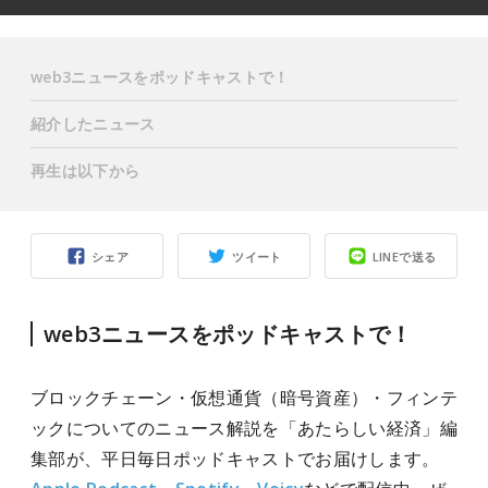
web3ニュースをポッドキャストで！
紹介したニュース
再生は以下から
シェア
ツイート
LINEで送る
web3ニュースをポッドキャストで！
ブロックチェーン・仮想通貨（暗号資産）・フィンテ
ックについてのニュース解説を「あたらしい経済」編
集部が、平日毎日ポッドキャストでお届けします。