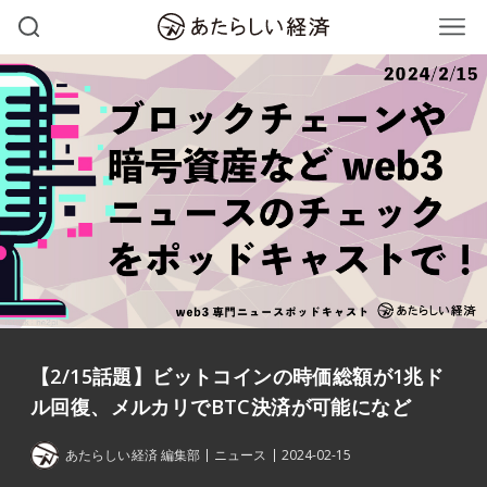
【2/15話題】ビットコインの時価総額が1兆ド
ル回復、メルカリでBTC決済が可能になど
あたらしい経済 編集部
ニュース
2024-02-15