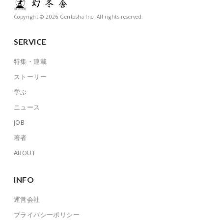
Copyright © 2026 Gentosha Inc. All rights reserved.
SERVICE
特集・連載
ストーリー
学ぶ
ニュース
JOB
著者
ABOUT
INFO
運営会社
プライバシーポリシー