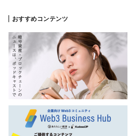
おすすめコンテンツ