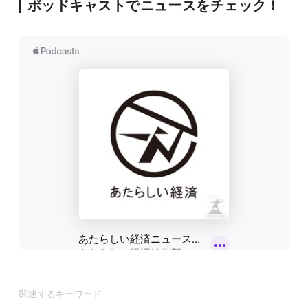
ポッドキャストでニュースをチェック！
関連するキーワード