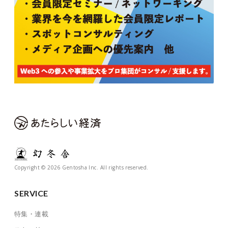
Copyright © 2026 Gentosha Inc. All rights reserved.
SERVICE
特集・連載