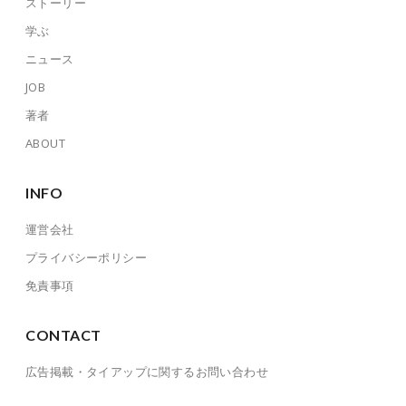
ストーリー
学ぶ
ニュース
JOB
著者
ABOUT
INFO
運営会社
プライバシーポリシー
免責事項
CONTACT
広告掲載・タイアップに関するお問い合わせ