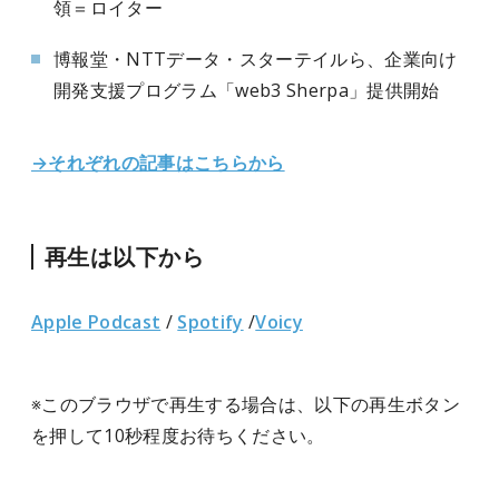
領＝ロイター
博報堂・NTTデータ・スターテイルら、企業向け
開発支援プログラム「web3 Sherpa」提供開始
→それぞれの記事はこちらから
再生は以下から
Apple Podcast
/
Spotify
/
Voicy
※このブラウザで再生する場合は、以下の再生ボタン
を押して10秒程度お待ちください。