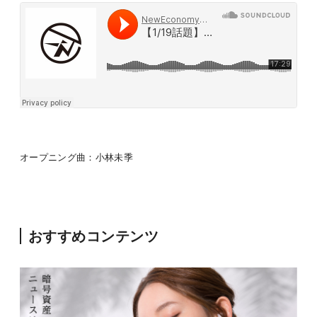
オープニング曲：小林未季
おすすめコンテンツ