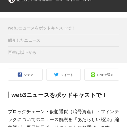
web3ニュースをポッドキャストで！
紹介したニュース
再生は以下から
シェア
ツイート
LINEで送る
web3ニュースをポッドキャストで！
ブロックチェーン・仮想通貨（暗号資産）・フィンテ
ックについてのニュース解説を「あたらしい経済」編