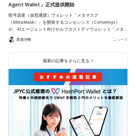
Agent Wallet」正式提供開始
暗号資産（仮想通貨）ウォレット「メタマスク
（MetaMask）」を開発するコンセンシス（Consensys）
が、AIエージェント向けセルフカストディウォレット「メタ…
ニュース
渡邉洋輔
最新の記事をさらに見る >