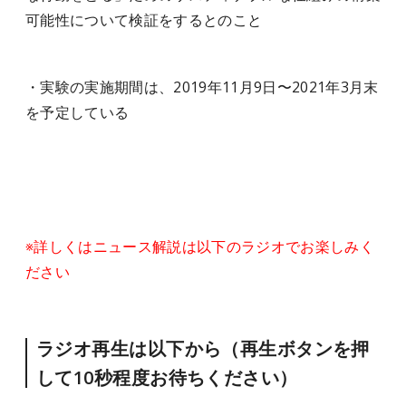
可能性について検証をするとのこと
・実験の実施期間は、2019年11月9日〜2021年3月末
を予定している
※詳しくはニュース解説は以下のラジオでお楽しみく
ださい
ラジオ再生は以下から（再生ボタンを押
して10秒程度お待ちください）