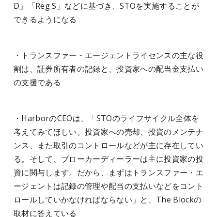
D」「Reg S」などに基づき、STOを実施することが
できるようになる
・トランスファー・エージェントライセンスの主な役
割は、証券所有者の記録と、投資家への配当金支払い
の支援である
・HarborのCEOは、「STOのライフサイクル全体を
考えてみてほしい。投資家への売却、投資のメンテナ
ンス、また取引のコントロールなどが主に存在してい
る。そして、ブローカーディーラーは主に投資家の投
資に関与します。だから、まずはトランスファー・エ
ージェントは記録の管理や配当の支払いなどをコント
ロールしていかなければならない」と、The Blockの
取材に答えている