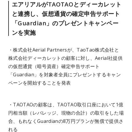
エアリアルがTAOTAOとディーカレット
と連携し、仮想通貨の確定申告サポート
「Guardian」のプレゼントキャンペー
ンを実施
・株式会社Aerial Partnersが、TaoTao株式会社と
株式会社ディーカレットの顧客に対し、Aerial社提供
の仮想通貨（暗号資産）確定申告サポート
「Guardian」を対象者全員にプレゼントするキャン
ペーンを開始することを発表
・TAOTAOの顧客は、TAOTAO取引口座において1億
円相当額（レバレッジ、現物の合計）の取引をした場
合、もれなくGuardianの8万円プランが無償で提供さ
れる