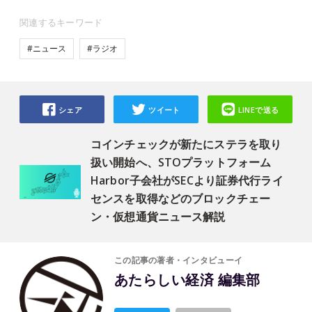
関連するキーワード
#ニュース
#ラジオ
シェア
ツイート
LINEで送る
コインチェックが新たにステラを取り
扱い開始へ、STOプラットフォーム
Harbor子会社がSECより証券代行ライ
センスを取得などのブロックチェー
ン・仮想通貨ニュース解説
この記事の著者・インタビューイ
あたらしい経済 編集部