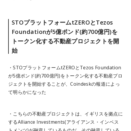
STOプラットフォームtZEROとTezos
Foundationが5億ポンド(約700億円)を
トークン化する不動産プロジェクトを開
始
・STOプラットフォームtZEROとTezos Foundation
が5億ポンド(約700億円)をトークン化する不動産プロ
ジェクトを開始することが、Coindeskの報道によっ
て明らかになった
・こちらの不動産プロジェクトは、イギリスを拠点に
するAlliance Investments(アライアンス・インベス
トメンツ)が融資しているものだ。その融資している