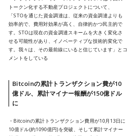
トークン化する不動産プロジェクトについて、
「STOを通じた資金調達は、従来の資金調達よりも
効率的で、費用対効果が高く、自律的かつ民主的で
す。STOは現在の資金調達スキームを大きく変化さ
せる可能性があり、イノベーティブな技術的変化で
す。我々は、その最前線にいると信じています」とコ
メントをしている
Bitcoinの累計トランザクション費が10
億ドル、累計マイナー報酬が150億ドル
に
・Bitcoinの累計トランザクション費用が10月13日に
10億ドル(約1090億円)を突破、そして累計マイナー