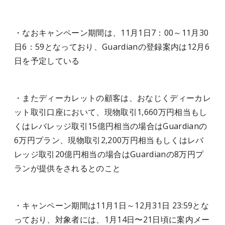
・なおキャンペーン期間は、11月1日7：00～11月30
日6：59となっており、Guardianの登録案内は12月6
日を予定している
・またディーカレットの顧客は、おなじくディーカレ
ット取引口座において、現物取引1,660万円相当もし
くはレバレッジ取引15億円相当の場合はGuardianの
6万円プラン、現物取引2,200万円相当もしくはレバ
レッジ取引20億円相当の場合はGuardianの8万円プ
ランが提供をされるとのこと
・キャンペーン期間は11月1日～12月31日 23:59とな
っており、対象者には、1月14日〜21日頃に案内メー