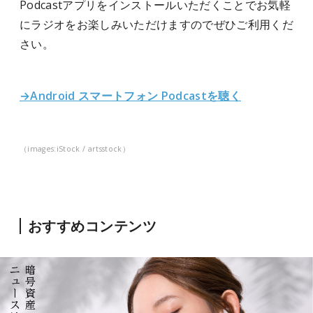
Podcastアプリをインストールいただくことでお気軽
にラジオをお楽しみいただけますのでぜひご利用くだ
さい。
→Android スマートフォン Podcastを聴く
（images:iStock / artsstock）
おすすめコンテンツ