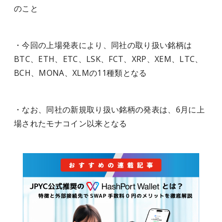
のこと
・今回の上場発表により、同社の取り扱い銘柄は
BTC、ETH、ETC、LSK、FCT、XRP、XEM、LTC、
BCH、MONA、XLMの11種類となる
・なお、同社の新規取り扱い銘柄の発表は、6月に上
場されたモナコイン以来となる