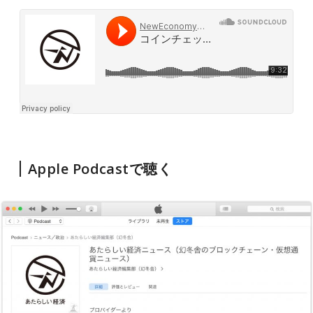
Apple Podcastで聴く