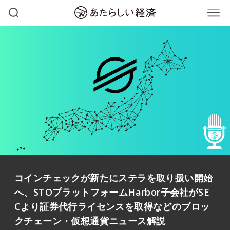
コインチェックが新たにステラを取り扱い開始
へ、STOプラットフォームHarbor子会社がSE
Cより証券代行ライセンスを取得などのブロッ
クチェーン・仮想通貨ニュース解説