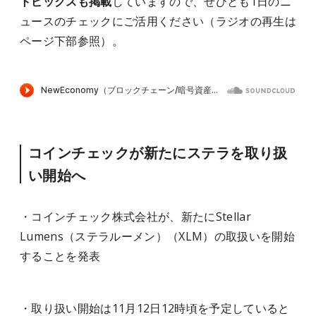
トピックスも掲載
していますので、ぜひとも1日のニ
ュースのチェックにご活用ください（ラジオの再生は
ページ下部参照）。
コインチェックが新たにステラを取り扱
い開始へ
・コインチェック株式会社が、新たにStellar
Lumens（ステラルーメン）（XLM）の取扱いを開始
することを発表
・取り扱い開始は11月12日12時頃を予定していると