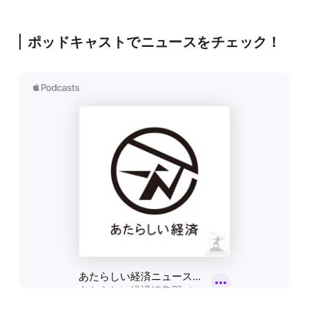
ポッドキャストでニュースをチェック！