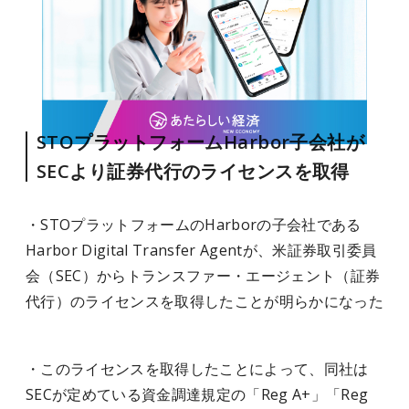
STOプラットフォームHarbor子会社が
SECより証券代行のライセンスを取得
・STOプラットフォームのHarborの子会社である
Harbor Digital Transfer Agentが、米証券取引委員
会（SEC）からトランスファー・エージェント（証券
代行）のライセンスを取得したことが明らかになった
・このライセンスを取得したことによって、同社は
SECが定めている資金調達規定の「Reg A+」「Reg