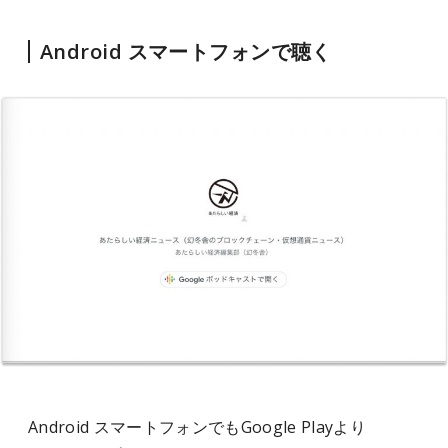
Android スマートフォンで聴く
Android スマートフォンでもGoogle Playより