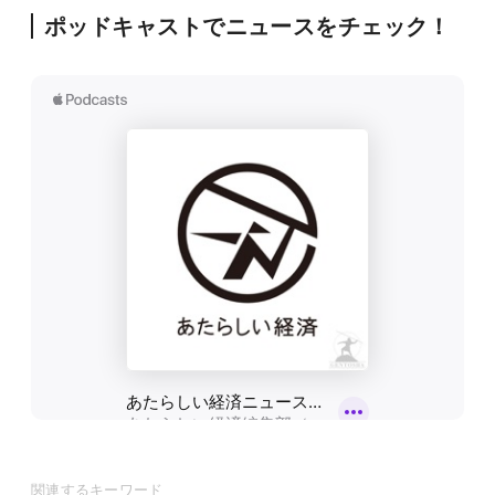
ポッドキャストでニュースをチェック！
関連するキーワード