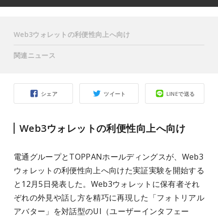
Web3ウォレットの利便性向上へ向け
関連ニュース
シェア
ツイート
LINEで送る
Web3ウォレットの利便性向上へ向け
電通グループとTOPPANホールディングスが、Web3
ウォレットの利便性向上へ向けた実証実験を開始する
と12月5日発表した。Web3ウォレットに保有者それ
ぞれの外見や話し方を精巧に再現した「フォトリアル
アバター」を対話型のUI（ユーザーインタフェー