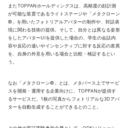
またTOPPANホールディングスは、高精度の顔計測
が可能な装置であるライトステージや「メタクローン
®」を用いたフォトリアルアバターの制作や、対話表
現に関わる技術の提供。そして、自分とは異なる姿形
をしたアバターUIを提供した場合の、学生の会話内
容や反応の違いやインセンティブに対する反応の差異
を、自身の外見を用いる場合と比較・検証するとい
う。
なお「メタクローン®」とは、メタバース上でサービ
スを開発・運用する企業向けに、TOPPANが提供す
るサービスだ。1枚の写真からフォトリアルな3Dアバ
ターを自動生成することができるとのこと。