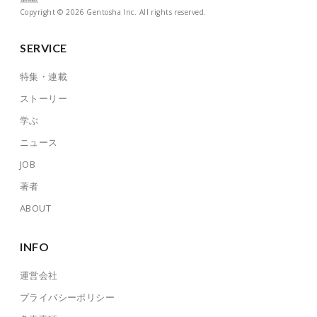
Copyright © 2026 Gentosha Inc. All rights reserved.
SERVICE
特集・連載
ストーリー
学ぶ
ニュース
JOB
著者
ABOUT
INFO
運営会社
プライバシーポリシー