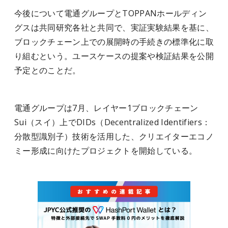
今後について電通グループとTOPPANホールディン
グスは共同研究各社と共同で、実証実験結果を基に、
ブロックチェーン上での展開時の手続きの標準化に取
り組むという。ユースケースの提案や検証結果を公開
予定とのことだ。
電通グループは7月、レイヤー1ブロックチェーン
Sui（スイ）上でDIDs（Decentralized Identifiers：
分散型識別子）技術を活用した、クリエイターエコノ
ミー形成に向けたプロジェクトを開始している。