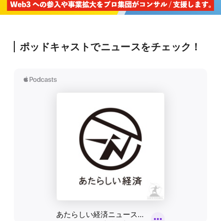
ポッドキャストでニュースをチェック！