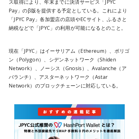
ス取得により、年末までに決済サービス「JPYC
Pay」のβ版を提供する予定としている。これにより
「JPYC Pay」各加盟店の店頭やECサイト、ふるさと
納税などで「JPYC」の利用が可能になるとのこと。
現在「JPYC」はイーサリアム（Ethereum）、ポリゴ
ン（Polygon）、シデンネットワーク（Shiden
Network）、ノーシス（Gnosis）、Avalanche（ア
バランチ）、アスターネットワーク（Astar
Network）のブロックチェーンに対応している。