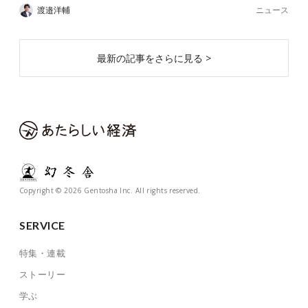
ニュース
渡邉洋輔
最新の記事をさらに見る >
Copyright © 2026 Gentosha Inc. All rights reserved.
SERVICE
特集・連載
ストーリー
学ぶ