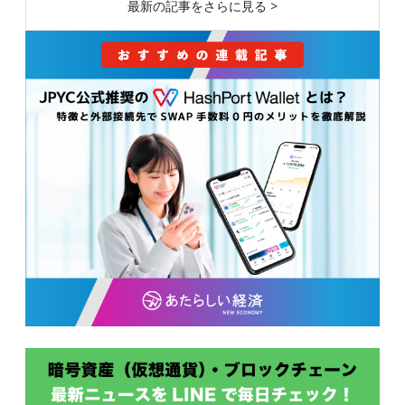
最新の記事をさらに見る >