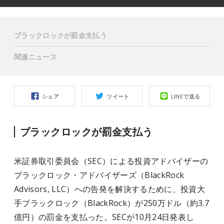
ブラックロックが罰金支払う
関連ニュース
シェア
ツイート
LINEで送る
ブラックロックが罰金支払う
米証券取引委員会（SEC）による投資アドバイザーの
ブラックロック・アドバイザーズ（BlackRock
Advisors, LLC）への告発を解決するために、投資大
手ブラックロック（BlackRock）が250万ドル（約3.7
億円）の罰金を支払った。SECが10月24日発表し