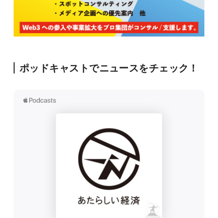
ポッドキャストでニュースをチェック！