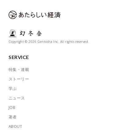
Copyright © 2026 Gentosha Inc. All rights reserved.
SERVICE
特集・連載
ストーリー
学ぶ
ニュース
JOB
著者
ABOUT