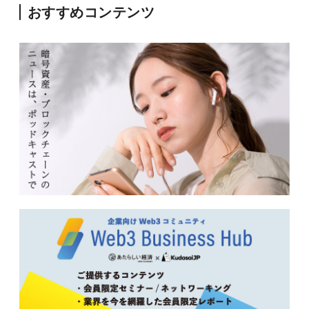
おすすめコンテンツ