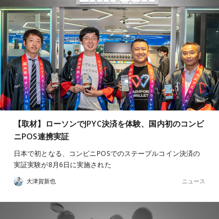
【取材】ローソンでJPYC決済を体験、国内初のコンビ
ニPOS連携実証
日本で初となる、コンビニPOSでのステーブルコイン決済の
実証実験が8月6日に実施された
ニュース
大津賀新也