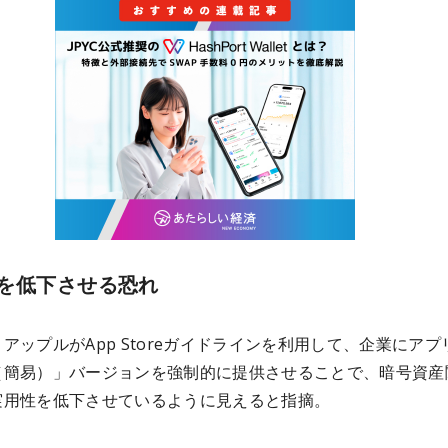
を低下させる恐れ
アップルがApp Storeガイドラインを利用して、企業にアプ
（簡易）」バージョンを強制的に提供させることで、暗号資産
実用性を低下させているように見えると指摘。