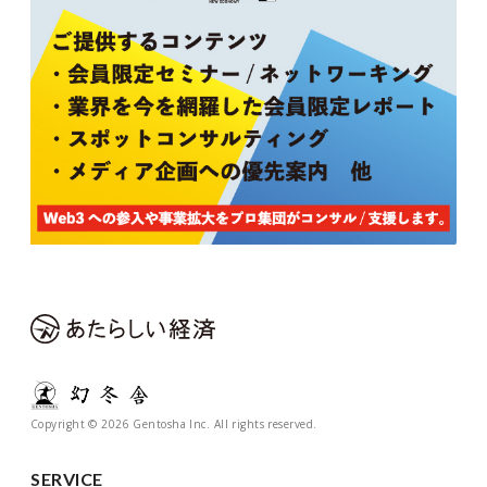
Copyright © 2026 Gentosha Inc. All rights reserved.
SERVICE