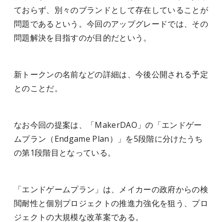
ておらず、別々のブランドとして存在していることが
問題であるという。今回のアップグレードでは、その
問題解決を目指すのが目的だという。
新トークンの名前などの詳細は、今後公開される予定
とのことだ。
なお今回の提案は、「MakerDAO」の「エンドゲー
ムプラン（Endgame Plan）」を5段階に分けたうち
の第1段階目となっている
。
「エンドゲームプラン」は、メイカーの政府からの検
閲耐性と個別プロジェクトの推進力強化を狙う、プロ
ジェクトの大規模な改革案である。