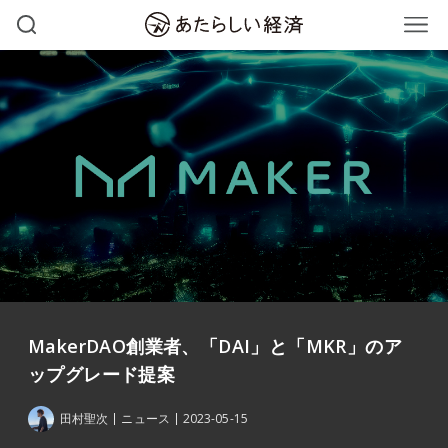
MakerDAO創業者、「DAI」と「MKR」のア
ップグレード提案
田村聖次
ニュース
2023-05-15