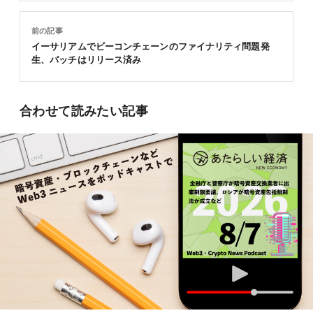
前の記事
イーサリアムでビーコンチェーンのファイナリティ問題発
生、パッチはリリース済み
合わせて読みたい記事