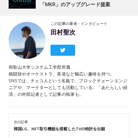
「MKR」のアップグレード提案
この記事の著者・インタビューイ
田村聖次
和歌山大学システム工学部所属
格闘技やオーケストラ、茶道など幅広い趣味を持つ。
SNSでは、チェコ人という名義で、ブロックチェーンエンジ
ニアや、マーケターとしても活動している。「あたらしい経
済」の外部記者として記事の執筆も。
次の記事
韓国LG、NFT取引機能を搭載したTVの特許を出願