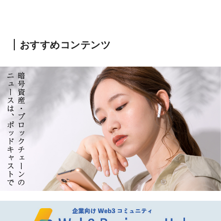
おすすめコンテンツ