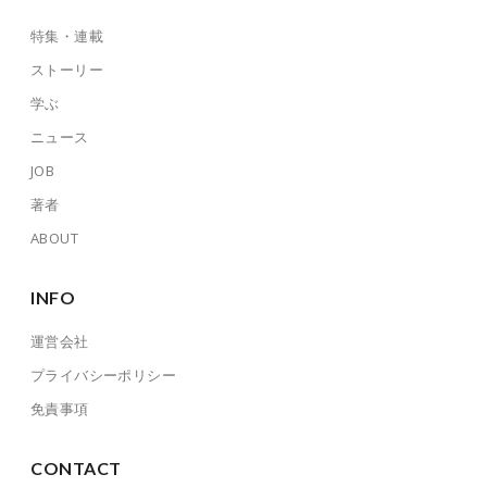
特集・連載
ストーリー
学ぶ
ニュース
JOB
著者
ABOUT
INFO
運営会社
プライバシーポリシー
免責事項
CONTACT