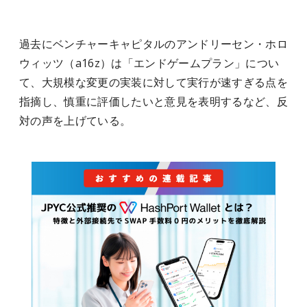
過去にベンチャーキャピタルのアンドリーセン・ホロ
ウィッツ（a16z）は「エンドゲームプラン」につい
て、大規模な変更の実装に対して実行が速すぎる点を
指摘し、慎重に評価したいと意見を表明するなど、反
対の声を上げている。