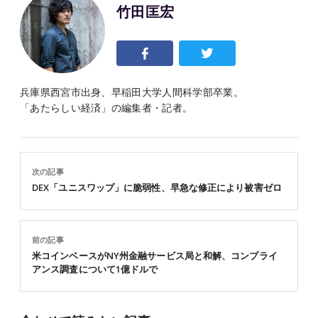
竹田匡宏
兵庫県西宮市出身、早稲田大学人間科学部卒業。
「あたらしい経済」の編集者・記者。
次の記事
DEX「ユニスワップ」に脆弱性、早急な修正により被害ゼロ
前の記事
米コインベースがNY州金融サービス局と和解、コンプライ
アンス調査について1億ドルで