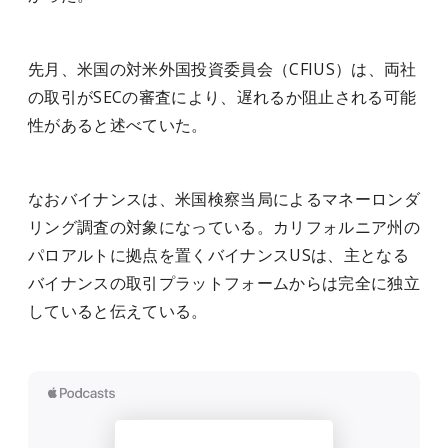
先月、米国の対米外国投資委員会（CFIUS）は、両社
の取引がSECの審査により、遅れるか阻止される可能
性があると述べていた。
なおバイナンスは、米国検察当局によるマネーロンダ
リング調査の対象になっている。カリフォルニア州の
パロアルトに拠点を置くバイナンスUSは、主となる
バイナンスの取引プラットフォームからは完全に独立
していると伝えている。