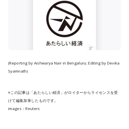
(Reporting by Aishwarya Nair in Bengaluru; Editing by Devika
Syamnath)
※この記事は「あたらしい経済」がロイターからライセンスを受
けて編集加筆したものです。
images：Reuters