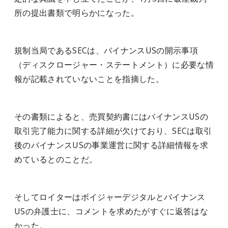
所の提出書類で明らかになった。
規制当局であるSECは、バイナンスUSの開示事項
（ディスクロージャー・ステートメント）に必要な情
報が記載されていないことを指摘した。
その書類によると、売買契約書にはバイナンスUSの
取引完了能力に関する詳細が欠けており、SECは取引
後のバイナンスUSの事業運営に関する詳細情報を求
めているとのことだ。
そしてロイターはボイジャーデジタルとバイナンス
USの弁護士に、コメントを求めたがすぐに返答はな
かった。