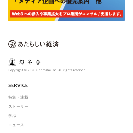
Copyright © 2026 Gentosha Inc. All rights reserved.
SERVICE
特集・連載
ストーリー
学ぶ
ニュース