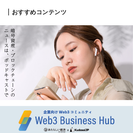
おすすめコンテンツ