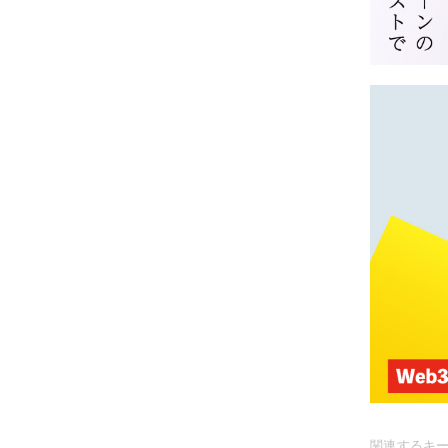
関連するキ