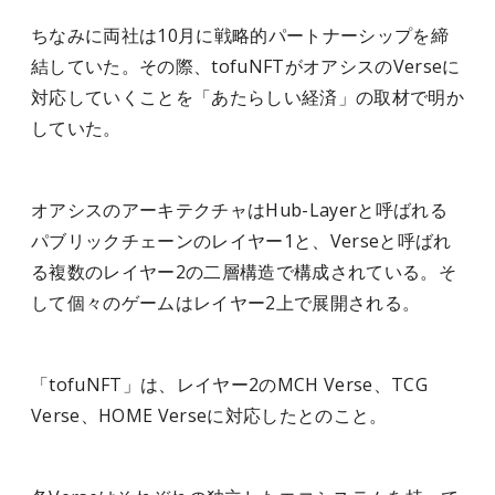
ちなみに両社は10月に戦略的パートナーシップを締
結していた。その際、tofuNFTがオアシスのVerseに
対応していくことを「あたらしい経済」の取材で明か
していた。
オアシスのアーキテクチャはHub-Layerと呼ばれる
パブリックチェーンのレイヤー1と、Verseと呼ばれ
る複数のレイヤー2の二層構造で構成されている。そ
して個々のゲームはレイヤー2上で展開される。
「tofuNFT」は、レイヤー2のMCH Verse、TCG
Verse、HOME Verseに対応したとのこと。