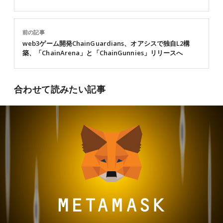
前の記事
web3ゲーム開発ChainGuardians、オアシスで独自L2構
築、「ChainArena」と「ChainGunnies」リリースへ
合わせて読みたい記事