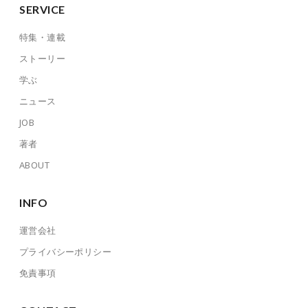
SERVICE
特集・連載
ストーリー
学ぶ
ニュース
JOB
著者
ABOUT
INFO
運営会社
プライバシーポリシー
免責事項