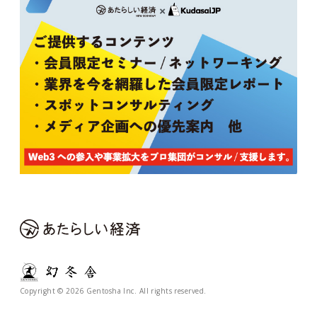
Copyright © 2026 Gentosha Inc. All rights reserved.