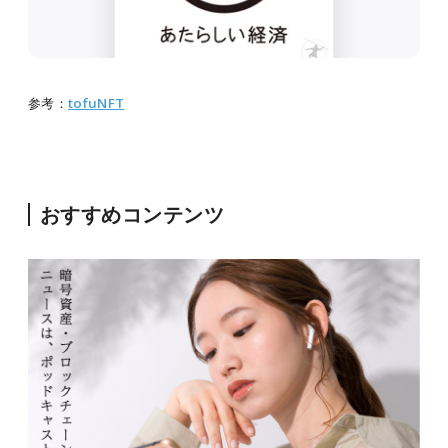
参考：
tofuNFT
おすすめコンテンツ