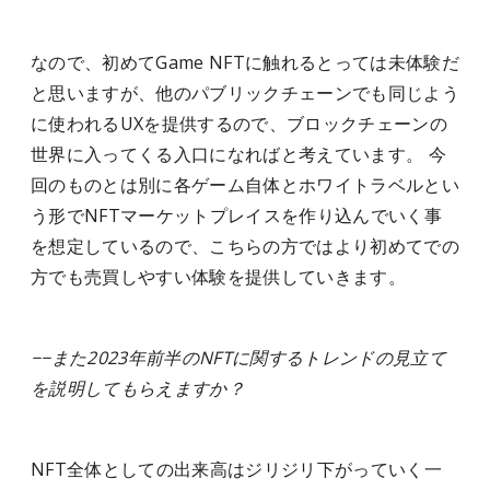
なので、初めてGame NFTに触れるとっては未体験だ
と思いますが、他のパブリックチェーンでも同じよう
に使われるUXを提供するので、ブロックチェーンの
世界に入ってくる入口になればと考えています。 今
回のものとは別に各ゲーム自体とホワイトラベルとい
う形でNFTマーケットプレイスを作り込んでいく事
を想定しているので、こちらの方ではより初めてでの
方でも売買しやすい体験を提供していきます。
−−また2023年前半のNFTに関するトレンドの見立て
を説明してもらえますか？
NFT全体としての出来高はジリジリ下がっていく一