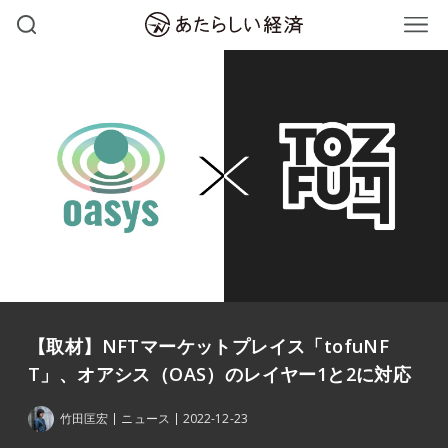
【取材】NFTマーケットプレイス「tofuNF
T」、オアシス（OAS）のレイヤー1と2に対応
竹田匡宏
ニュース
2022-12-23