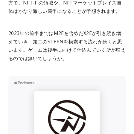
方で、NFT-Fiの領域や、NFTマーケットプレイス自
体はかなり激しい競争になることが予想されます。
2023年の前半まではM2Eを含めたX2Eが引き続き増
えていき、第二のSTEPNを模索する流れが続くと思
います。ゲームは後半に向けて仕込んでいく所が増え
るのでは無いでしょうか。