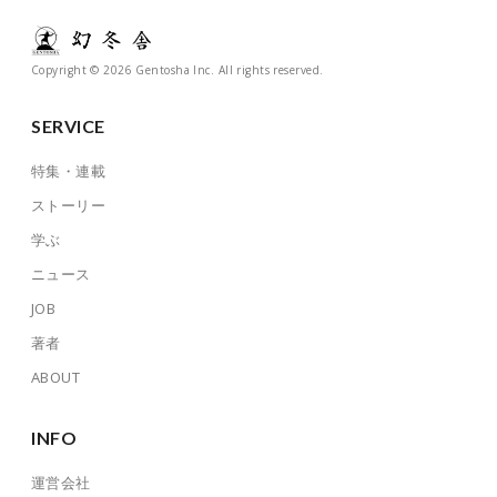
Copyright © 2026 Gentosha Inc. All rights reserved.
SERVICE
特集・連載
ストーリー
学ぶ
ニュース
JOB
著者
ABOUT
INFO
運営会社