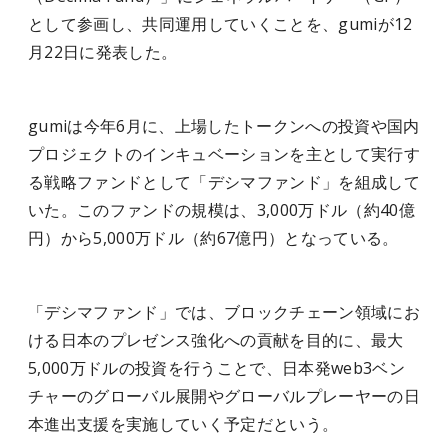
として参画し、共同運用していくことを、gumiが12
月22日に発表した。
gumiは今年6月に、上場したトークンへの投資や国内
プロジェクトのインキュベーションを主として実行す
る戦略ファンドとして「デシマファンド」を組成して
いた。このファンドの規模は、3,000万ドル（約40億
円）から5,000万ドル（約67億円）となっている。
「デシマファンド」では、ブロックチェーン領域にお
ける日本のプレゼンス強化への貢献を目的に、最大
5,000万ドルの投資を行うことで、日本発web3ベン
チャーのグローバル展開やグローバルプレーヤーの日
本進出支援を実施していく予定だという。