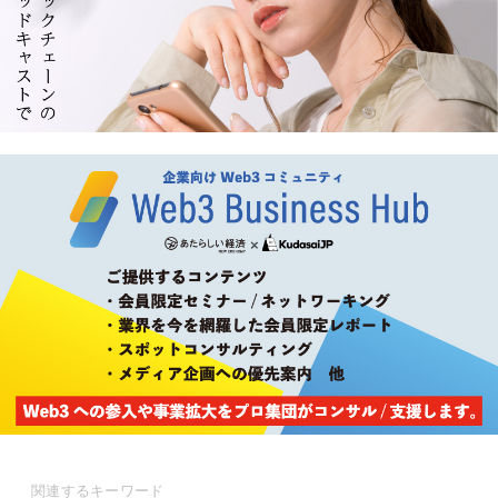
関連するキーワード