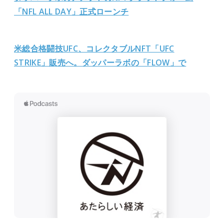
「NFL ALL DAY」正式ローンチ
米総合格闘技UFC、コレクタブルNFT「UFC
STRIKE」販売へ。ダッパーラボの「FLOW」で