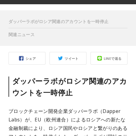
ダッパーラボがロシア関連のアカウントを一時停止
関連ニュース
シェア
ツイート
LINEで送る
ダッパーラボがロシア関連のアカ
ウントを一時停止
ブロックチェーン開発企業ダッパーラボ（Dapper
Labs）が、EU（欧州連合）によるロシアへの新たな
金融制裁により、ロシア国民やロシアと繋がりのある