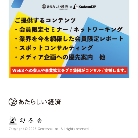
Copyright © 2026 Gentosha Inc. All rights reserved.