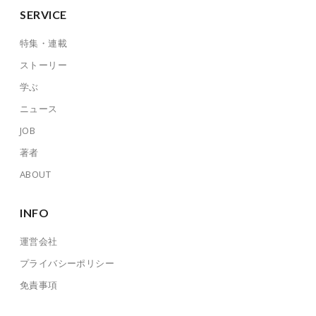
SERVICE
特集・連載
ストーリー
学ぶ
ニュース
JOB
著者
ABOUT
INFO
運営会社
プライバシーポリシー
免責事項