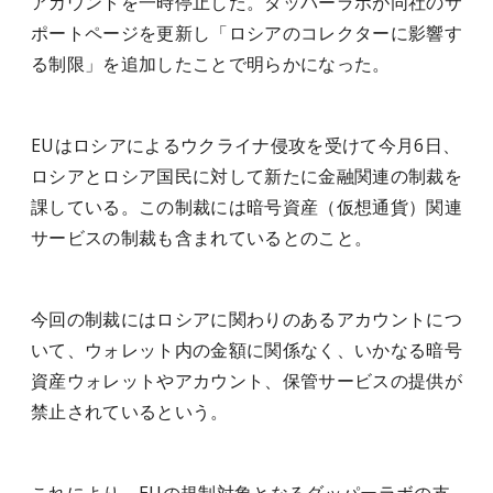
アカウントを一時停止した。ダッパーラボが同社のサ
ポートページを更新し「ロシアのコレクターに影響す
る制限」を追加したことで明らかになった。
EUはロシアによるウクライナ侵攻を受けて今月6日、
ロシアとロシア国民に対して新たに金融関連の制裁を
課している。この制裁には暗号資産（仮想通貨）関連
サービスの制裁も含まれているとのこと。
今回の制裁にはロシアに関わりのあるアカウントにつ
いて、ウォレット内の金額に関係なく、いかなる暗号
資産ウォレットやアカウント、保管サービスの提供が
禁止されているという。