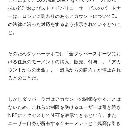
これにより、EUの規制対象となるダッパーラボの支
払い処理およびストアドバリューサービスのパートナ
ーは、ロシアに関わりのあるアカウントについてEU
の法律に沿った対応をするよう指示されているとのこ
と。
そのためダッパーラボでは「全ダッパースポーツにお
ける任意のモーメントの購入、販売、付与」、「アカ
ウントからの出金」、「残高からの購入」が停止され
るとのことだ。
しかしダッパーラボはアカウントの閉鎖をすることは
ないため、これらの制限を受けるユーザーは引き続き
NFTにアクセスしてNFTを表示できるという。また
ユーザー自身が所有する全モーメントと全残高は引き