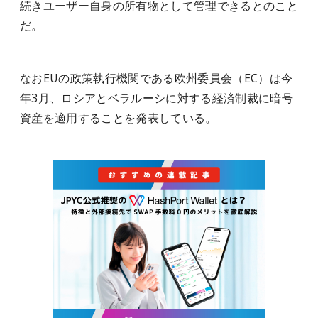
続きユーザー自身の所有物として管理できるとのこと
だ。
なおEUの政策執行機関である欧州委員会（EC）は今
年3月、ロシアとベラルーシに対する経済制裁に暗号
資産を適用することを発表している。