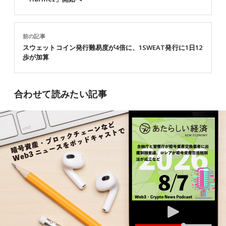
前の記事
スウェットコイン発行難易度が4倍に、1SWEAT発行に1日12
歩が加算
合わせて読みたい記事