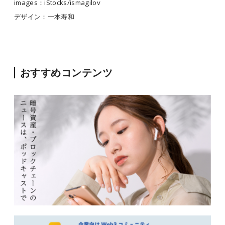
images：iStocks/ismagilov
デザイン：一本寿和
おすすめコンテンツ