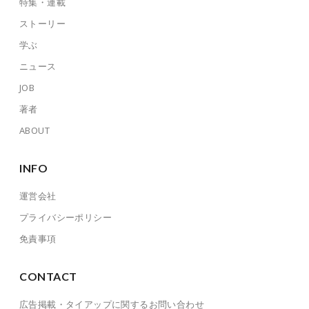
特集・連載
ストーリー
学ぶ
ニュース
JOB
著者
ABOUT
INFO
運営会社
プライバシーポリシー
免責事項
CONTACT
広告掲載・タイアップに関するお問い合わせ