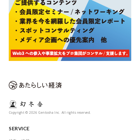
Copyright © 2026 Gentosha Inc. All rights reserved.
SERVICE