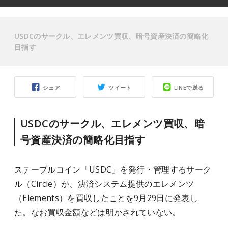
USDCのサークル、エレメンツ買収、暗号資産決済の簡略化
目指す
シェア
ツイート
LINEで送る
USDCのサークル、エレメンツ買収、暗
号資産決済の簡略化目指す
ステーブルコイン「USDC」を発行・管理するサーク
ル（Circle）が、決済システム提供のエレメンツ
（Elements）を買収したことを9月29日に発表し
た。なお買収金額などは明かされていない。