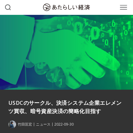
USDCのサークル、決済システム企業エレメン
ツ買収、暗号資産決済の簡略化目指す
竹田匡宏
ニュース
2022-09-30