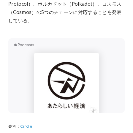
Protocol）、ポルカドット（Polkadot）、コスモス
（Cosmos）の5つのチェーンに対応することを発表
している。
参考：
Circle