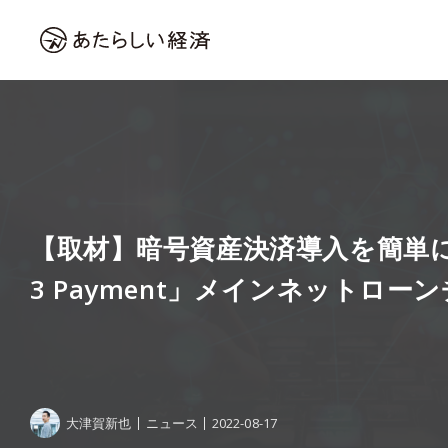
【取材】暗号資産決済導入を簡単に、「
3 Payment」メインネットローン
大津賀新也
ニュース
2022-08-17