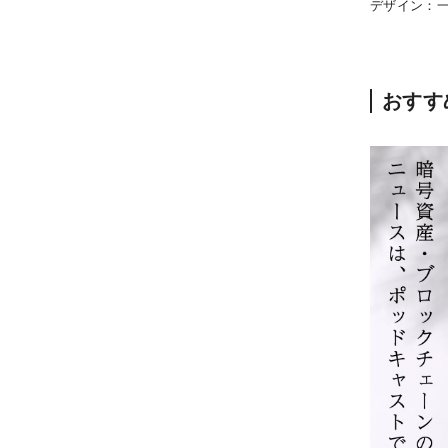
デザイン：
おすす