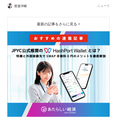
ニュース
渡邉洋輔
最新の記事をさらに見る >