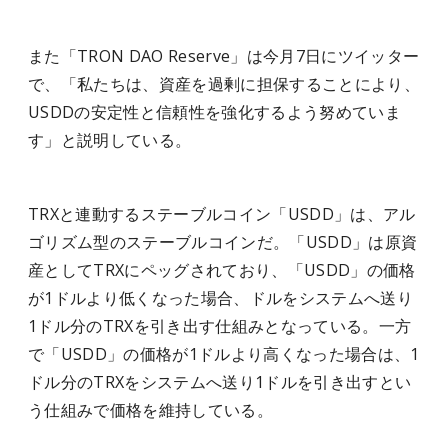
また「TRON DAO Reserve」は今月7日にツイッター
で、「私たちは、資産を過剰に担保することにより、
USDDの安定性と信頼性を強化するよう努めていま
す」と説明している。
TRXと連動するステーブルコイン「USDD」は、アル
ゴリズム型のステーブルコインだ。「USDD」は原資
産としてTRXにペッグされており、「USDD」の価格
が1ドルより低くなった場合、ドルをシステムへ送り
1ドル分のTRXを引き出す仕組みとなっている。一方
で「USDD」の価格が1ドルより高くなった場合は、1
ドル分のTRXをシステムへ送り1ドルを引き出すとい
う仕組みで価格を維持している。