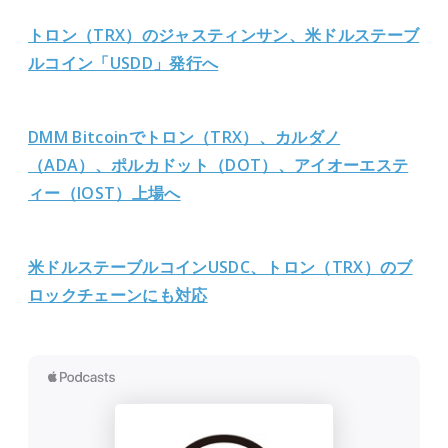
トロン（TRX）のジャスティンサン、米ドルステーブ
ルコイン「USDD」発行へ
DMM Bitcoinでトロン（TRX）、カルダノ
（ADA）、ポルカドット（DOT）、アイオーエステ
ィー（IOST）上場へ
米ドルステーブルコインUSDC、トロン（TRX）のブ
ロックチェーンにも対応