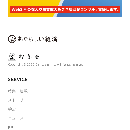
Copyright © 2026 Gentosha Inc. All rights reserved.
SERVICE
特集・連載
ストーリー
学ぶ
ニュース
JOB