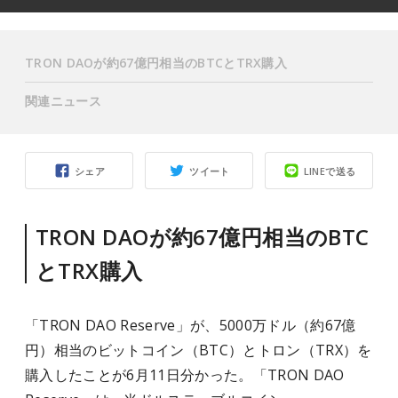
TRON DAOが約67億円相当のBTCとTRX購入
関連ニュース
シェア
ツイート
LINEで送る
TRON DAOが約67億円相当のBTC
とTRX購入
「TRON DAO Reserve」が、5000万ドル（約67億
円）相当のビットコイン（BTC）とトロン（TRX）を
購入したことが6月11日分かった。「TRON DAO