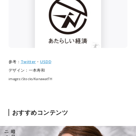
参考：
Twitter
・
USDD
デザイン：一本寿和
images:iStocks/KanawatTH
おすすめコンテンツ