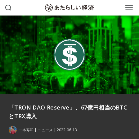
「TRON DAO Reserve」、67億円相当のBTC
とTRX購入
一本寿和
ニュース
2022-06-13