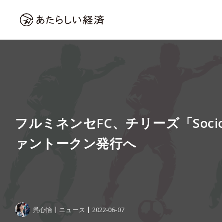
フルミネンセFC、チリーズ「Socio
ァントークン発行へ
呉心怡
ニュース
2022-06-07