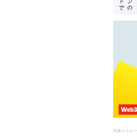
関連するキ