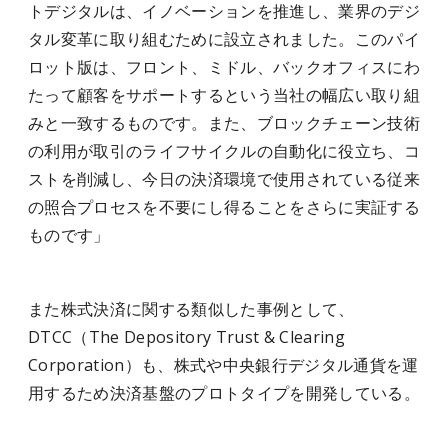
トデジタルは、イノベーションを推進し、業界のデジ
タル変革に取り組むために設立されました。このパイ
ロット版は、フロント、ミドル、バックオフィスにわ
たって顧客をサポートするという当社の幅広い取り組
みと一致するものです。また、ブロックチェーン技術
の利用が取引のライフサイクルの自動化に役立ち、コ
ストを削減し、今日の決済環境で使用されている従来
の照合プロセスを不要にし得ることをさらに実証する
ものです」
また株式決済に関する類似した事例として、
DTCC（The Depository Trust & Clearing
Corporation）も、株式や中央銀行デジタル通貨を運
用するため決済基盤のプロトタイプを開発している。