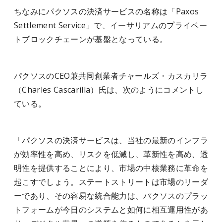
ちなみにパクソスの決済サービスの名称は「Paxos
Settlement Service」で、イーサリアムのプライベー
トブロックチェーンが基盤となっている。
パクソスのCEO兼共同創業者チャールズ・カスカリラ
（Charles Cascarilla）氏は、次のようにコメントし
ている。
「パクソスの決済サービスは、当社の最新のインフラ
が効率性を高め、リスクを低減し、革新性を高め、透
明性を提供することにより、市場の中核業務に革命を
起こすでしょう。ステートストリートは市場のリーダ
ーであり、その容易な統合能力は、パクソスのプラッ
トフォームが今日のシステムと如何に相互運用性があ