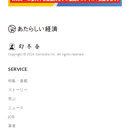
Copyright © 2026 Gentosha Inc. All rights reserved.
SERVICE
特集・連載
ストーリー
学ぶ
ニュース
JOB
著者