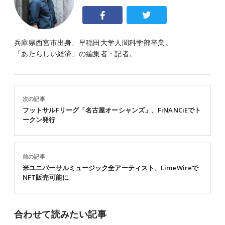
兵庫県西宮市出身、早稲田大学人間科学部卒業。
「あたらしい経済」の編集者・記者。
次の記事
フットサルFリーグ「名古屋オーシャンズ」、FiNANCiEでト
ークン発行
前の記事
米ユニバーサルミュージック全アーティスト、LimeWireで
NFT販売可能に
合わせて読みたい記事