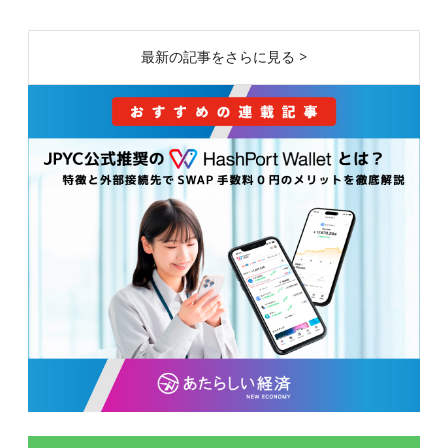
最新の記事をさらに見る >