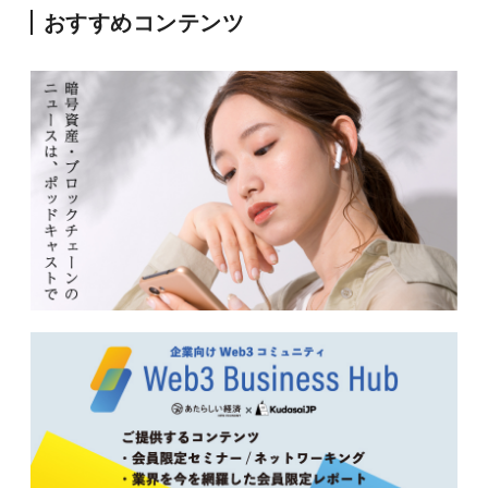
おすすめコンテンツ