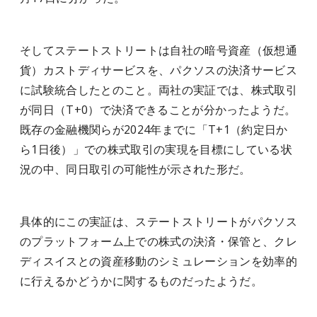
そしてステートストリートは自社の暗号資産（仮想通
貨）カストディサービスを、パクソスの決済サービス
に試験統合したとのこと。両社の実証では、株式取引
が同日（T+0）で決済できることが分かったようだ。
既存の金融機関らが2024年までに「T+1（約定日か
ら1日後）」での株式取引の実現を目標にしている状
況の中、同日取引の可能性が示された形だ。
具体的にこの実証は、ステートストリートがパクソス
のプラットフォーム上での株式の決済・保管と、クレ
ディスイスとの資産移動のシミュレーションを効率的
に行えるかどうかに関するものだったようだ。