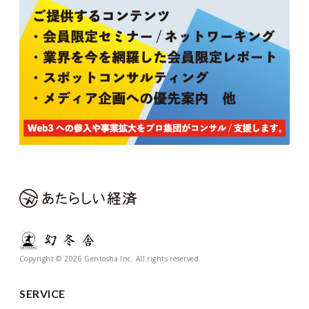
Copyright © 2026 Gentosha Inc. All rights reserved.
SERVICE