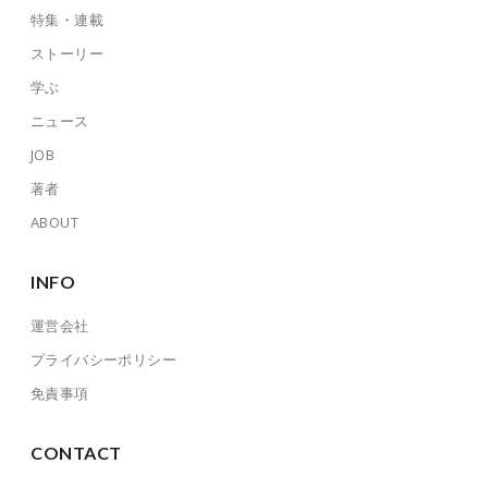
特集・連載
ストーリー
学ぶ
ニュース
JOB
著者
ABOUT
INFO
運営会社
プライバシーポリシー
免責事項
CONTACT