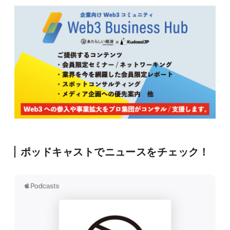
ポッドキャストでニュースをチェック！