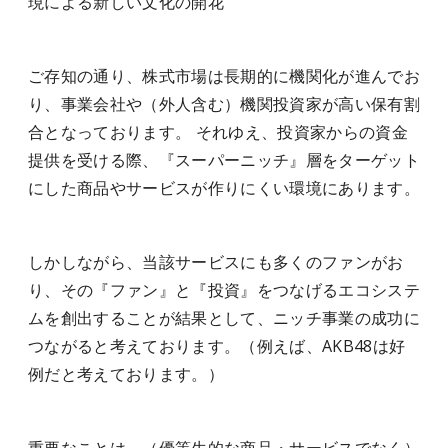
現による新しい文化の開花
ご存知の通り、株式市場は長期的に機関化が進んでお
り、事業会社や（外人含む）機関投資家が高い保有割
合となっております。 それゆえ、投資家からの資金
提供を受ける際、『スーパーニッチ』層をターゲット
にした商品やサービスが作りにくい環境にあります。
しかしながら、当該サービスにも多くのファンがお
り、その『ファン』と『投資』をつなげるエコシステ
ムを創出することが結果として、ニッチ事業の成功に
つながると考えております。（例えば、AKB48は好
例だと考えております。）