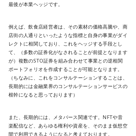
最後が本業ヘッジです。
例えば、飲食店経営者は、その素材の価格高騰や、商
店街の人通りといったような指標と自身の事業がダイ
レクトに相関しており、これをヘッジする手段とし
て、（多数の証券化がなされることが前提となります
が）複数のSTO証券を組み合わせて事業との逆相関
ポートフォリオを作成することが可能となります。
（ちなみに、これをコンサルテーションすることは、
長期的には金融業界のコンサルテーションサービスの
根幹になると思っております）
また、長期的には、メタバース関連です。NFTや音
楽配信など、あらゆる権利や資産を、そのまま仮想空
間で利用できるようになると考えております。