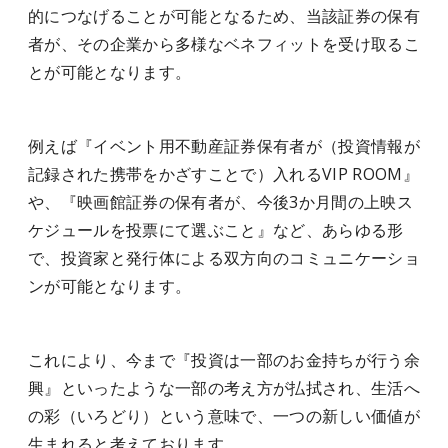
的につなげることが可能となるため、当該証券の保有
者が、その企業から多様なベネフィットを受け取るこ
とが可能となります。
例えば『イベント用不動産証券保有者が（投資情報が
記録された携帯をかざすことで）入れるVIP ROOM』
や、『映画館証券の保有者が、今後3か月間の上映ス
ケジュールを投票にて選ぶこと』など、あらゆる形
で、投資家と発行体による双方向のコミュニケーショ
ンが可能となります。
これにより、今まで『投資は一部のお金持ちが行う余
興』といったような一部の考え方が払拭され、生活へ
の彩（いろどり）という意味で、一つの新しい価値が
生まれると考えております。