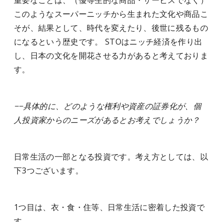
重要なことは、（優等生的な商品・サービスでなく）
このようなスーパーニッチから生まれた文化や商品こ
そが、結果として、時代を変えたり、後世に残るもの
になるという歴史です。 STOはニッチ経済を作り出
し、日本の文化を開花させる力があると考えておりま
す。
−−具体的に、どのような権利や資産の証券化が、個
人投資家からのニーズがあるとお考えでしょうか？
日常生活の一部となる投資です。考え方としては、以
下3つございます。
1つ目は、衣・食・住等、日常生活に密着した投資で
す。