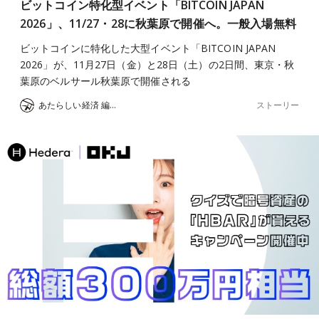
ビットコイン特化型イベント「BITCOIN JAPAN
2026」、11/27・28に秋葉原で開催へ。一般入場無料
ビットコインに特化した大型イベント「BITCOIN JAPAN
2026」が、11月27日（金）と28日（土）の2日間、東京・秋
葉原のベルサール秋葉原で開催される
ストーリー
あたらしい経済 編集部