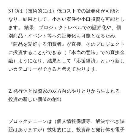
STOは（技術的には）低コストでの証券化が可能と
なり、結果として、小さい案件や小口投資を可能とし
ます。 結果、プロジェクトレベルでの証券化や、個
別商品・イベント等への証券化も可能となるため、
『商品を愛好する消費者』が直接、そのプロジェクト
に投資することができる（『本当の意味』での直接金
融）ようになり、結果として『応援経済』という新し
いカテゴリーができると考えております。
2. 発行体と投資家の双方向のやりとりから生まれる
投資の新しい価値の創出
ブロックチェーンは（個人情報保護等、解決すべき課
題はありますが）技術的には、投資家と発行体を電子