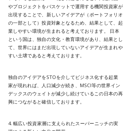
やプロジェクトをバスケットで運用する機関投資家が
出現することで、新しいアイデアが（ポートフォリオ
の一部として）投資対象となるため、結果として、起
業しやすい環境が生まれると考えております。 日本
という国は、独自の文化・教育環境があり、結果とし
て、世界にはまだ出現していないアイデアが生まれや
すい土壌であると考えております。
独自のアイデアをSTOを介してビジネス化する起業
家が現れれば、人口減少が続き、MSCI等の世界イン
デックスのウェイトが減少し続けているこの日本の再
興につながると確信しております。
4. 幅広い投資家層に支えられたスーパーニッチの実