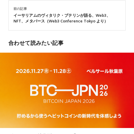
前の記事
イーサリアムのヴィタリク・ブテリンが語る、Web3、
NFT、メタバース（Web3 Conference Tokyo より）
合わせて読みたい記事