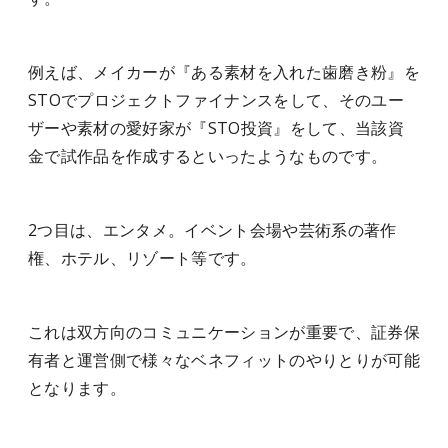
例えば、メイカーが『ある素材を入れた歯磨き粉』を
STOでプロジェクトファイナンスをして、そのユー
ザーや素材の愛好家が『STO投資』をして、当該資
金で試作品を作成するといったようなものです。
2つ目は、エンタメ。イベント会場や芸術系の著作
権、ホテル、リゾート等です。
これは双方向のコミュニケーションが重要で、証券保
有者と運営側で様々なベネフィットのやりとりが可能
となります。