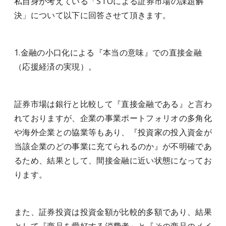
私自身が考えている「STOによる証券市場の課題解
決」について以下に回答させて頂きます。
1.金融の小口化による『本当の意味』での直接金融
（応援経済の実現）。
証券市場は銀行と比較して『直接金融である』と言わ
れておりますが、企業の事業ポートフォリオの多角化
や海外企業との協業等もあり、『投資家の投入資金が
当該企業のどの事業に充てられるのか』が不明確であ
るため、結果として、間接金融に近い状態になってお
ります。
また、証券投資は投資金額が比較的多額であり、結果