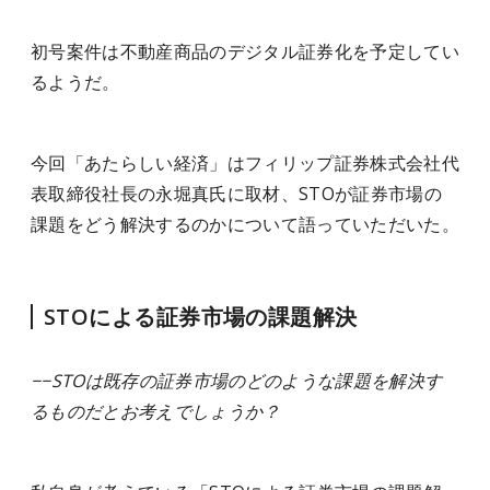
初号案件は不動産商品のデジタル証券化を予定してい
るようだ。
今回「あたらしい経済」はフィリップ証券株式会社代
表取締役社長の永堀真氏に取材、STOが証券市場の
課題をどう解決するのかについて語っていただいた。
STOによる証券市場の課題解決
−−STOは既存の証券市場のどのような課題を解決す
るものだとお考えでしょうか？