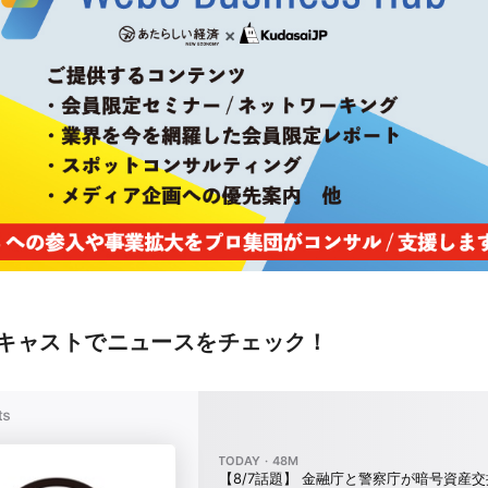
キャストでニュースをチェック！