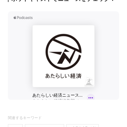
関連するキーワード