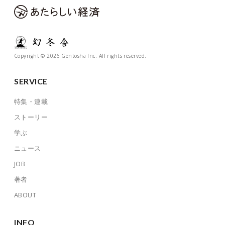
Copyright © 2026 Gentosha Inc. All rights reserved.
SERVICE
特集・連載
ストーリー
学ぶ
ニュース
JOB
著者
ABOUT
INFO