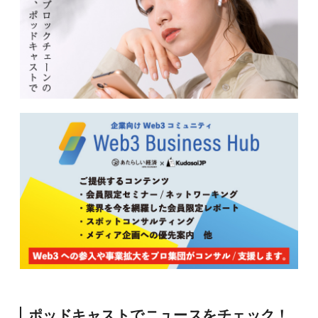
ポッドキャストでニュースをチェック！