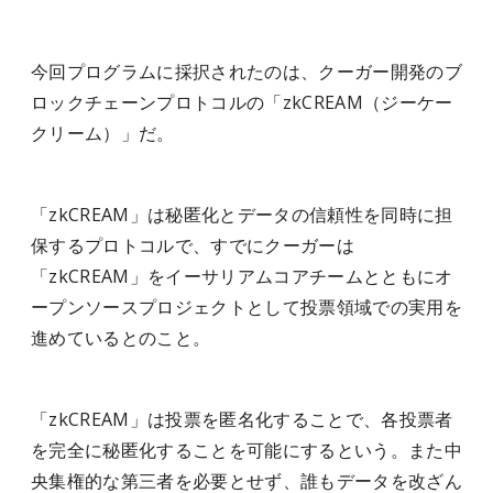
今回プログラムに採択されたのは、クーガー開発のブ
ロックチェーンプロトコルの「zkCREAM（ジーケー
クリーム）」だ。
「zkCREAM」は秘匿化とデータの信頼性を同時に担
保するプロトコルで、すでにクーガーは
「zkCREAM」をイーサリアムコアチームとともにオ
ープンソースプロジェクトとして投票領域での実用を
進めているとのこと。
「zkCREAM」は投票を匿名化することで、各投票者
を完全に秘匿化することを可能にするという。また中
央集権的な第三者を必要とせず、誰もデータを改ざん