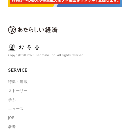
Copyright © 2026 Gentosha Inc. All rights reserved.
SERVICE
特集・連載
ストーリー
学ぶ
ニュース
JOB
著者