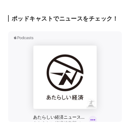
ポッドキャストでニュースをチェック！