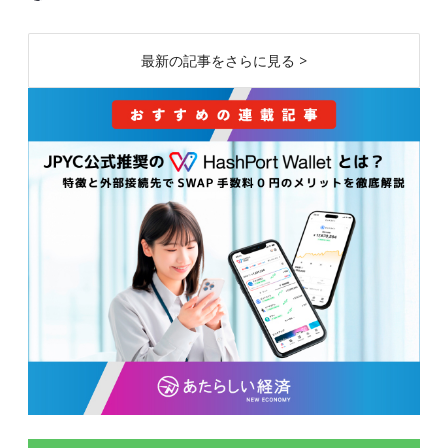
最新の記事をさらに見る >