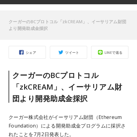
クーガーのBCプロトコル「zkCREAM」、イーサリアム財団
より開発助成金採択
シェア
ツイート
LINEで送る
クーガーのBCプロトコル
「zkCREAM」、イーサリアム財
団より開発助成金採択
クーガー株式会社がイーサリアム財団（Ethereum
Foundation）による開発助成金プログラムに採択さ
れたことを7月2日発表した。