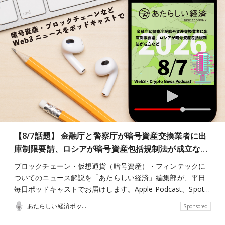
【8/7話題】 金融庁と警察庁が暗号資産交換業者に出
庫制限要請、ロシアが暗号資産包括規制法が成立な…
ブロックチェーン・仮想通貨（暗号資産）・フィンテックに
ついてのニュース解説を「あたらしい経済」編集部が、平日
毎日ポッドキャストでお届けします。Apple Podcast、Spot…
あたらしい経済ポッドキャスト
Sponsored