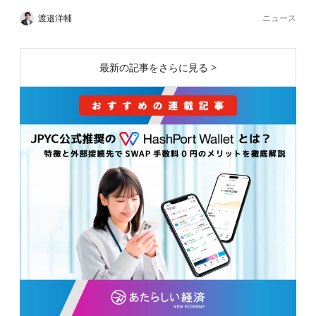
ニュース
渡邉洋輔
最新の記事をさらに見る >