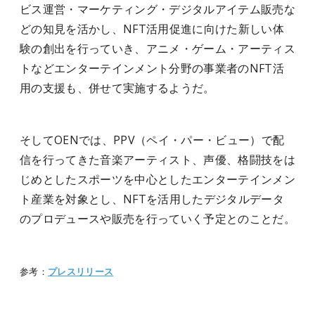
ビス運営・マーケティング・デジタルアイテム販売な
どの知見を活かし、NFT活用促進に向けた新しい体
験の創出を行っていき、アニメ・ゲーム・アーティス
トなどエンターテインメント分野の事業者のNFT活
用の支援も、併せて実施するようだ。
そしてOENでは、PPV（ペイ・パー・ビュー）で配
信を行ってきた音楽アーティスト、声優、格闘技をは
じめとしたスポーツを中心としたエンターテインメン
ト産業を対象とし、NFTを活用したデジタルデータ
のプロデュースや販売を行っていく予定とのことだ。
参考：
プレスリリース