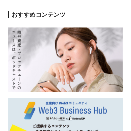
おすすめコンテンツ