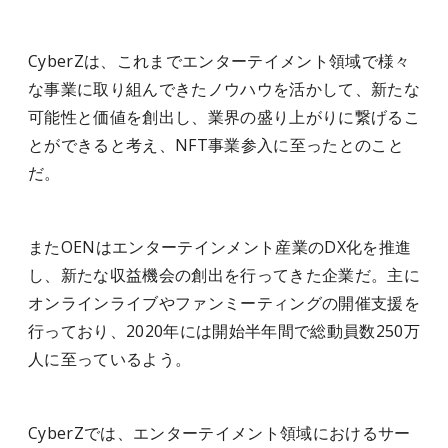
CyberZは、これまでエンターテイメント領域で様々
な事業に取り組んできたノウハウを活かして、新たな
可能性と価値を創出し、業界の盛り上がりに繋げるこ
とができると考え、NFT事業参入に至ったとのこと
だ。
またOENはエンターテインメント産業のDX化を推進
し、新たな収益機会の創出を行ってきた企業だ。主に
オンラインライブやファンミーティングの開催支援を
行っており、2020年には開始半年間で総動員数250万
人に至っているよう。
CyberZでは、エンターテイメント領域におけるサー