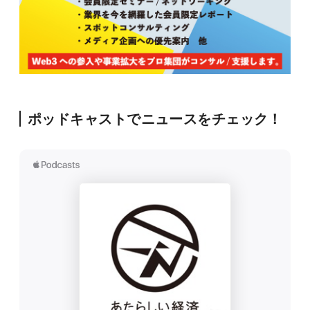
ポッドキャストでニュースをチェック！