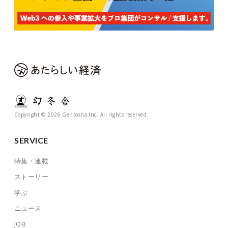
Copyright © 2026 Gentosha Inc. All rights reserved.
SERVICE
特集・連載
ストーリー
学ぶ
ニュース
JOB