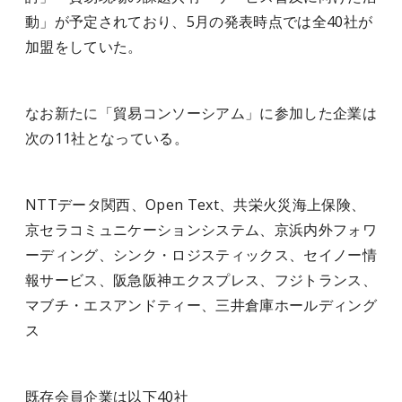
動」が予定されており、5月の発表時点では全40社が
加盟をしていた。
なお新たに「貿易コンソーシアム」に参加した企業は
次の11社となっている。
NTTデータ関西、Open Text、共栄火災海上保険、
京セラコミュニケーションシステム、京浜内外フォワ
ーディング、シンク・ロジスティックス、セイノー情
報サービス、阪急阪神エクスプレス、フジトランス、
マブチ・エスアンドティー、三井倉庫ホールディング
ス
既存会員企業は以下40社