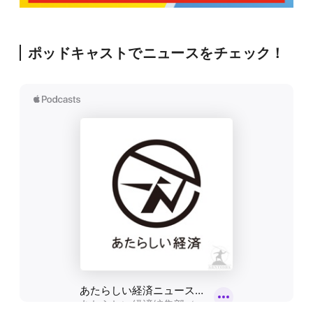
ポッドキャストでニュースをチェック！