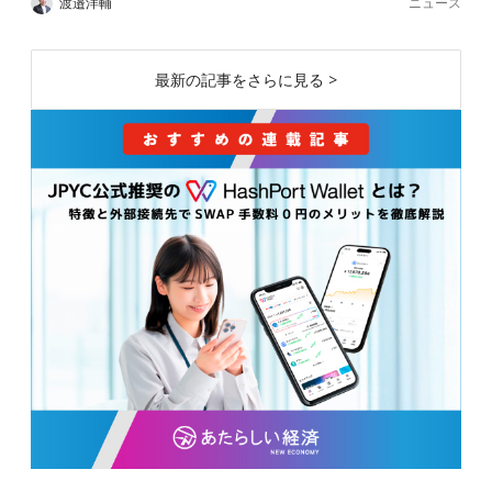
ニュース
渡邉洋輔
最新の記事をさらに見る >