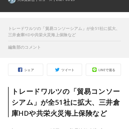
トレードワルツの「貿易コンソーシアム」が全51社に拡大、
三井倉庫HDや共栄火災海上保険など
編集部のコメント
シェア
ツイート
LINEで送る
トレードワルツの「貿易コンソー
シアム」が全51社に拡大、三井倉
庫HDや共栄火災海上保険など