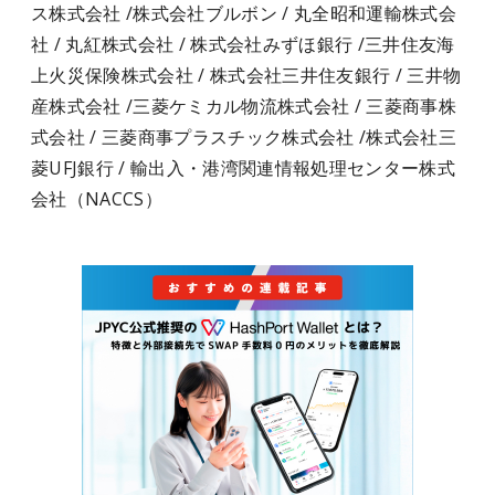
ス株式会社 /株式会社ブルボン / 丸全昭和運輸株式会
社 / 丸紅株式会社 / 株式会社みずほ銀行 /三井住友海
上火災保険株式会社 / 株式会社三井住友銀行 / 三井物
産株式会社 /三菱ケミカル物流株式会社 / 三菱商事株
式会社 / 三菱商事プラスチック株式会社 /株式会社三
菱UFJ銀行 / 輸出入・港湾関連情報処理センター株式
会社（NACCS）