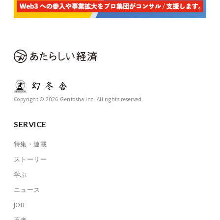
Copyright © 2026 Gentosha Inc. All rights reserved.
SERVICE
特集・連載
ストーリー
学ぶ
ニュース
JOB