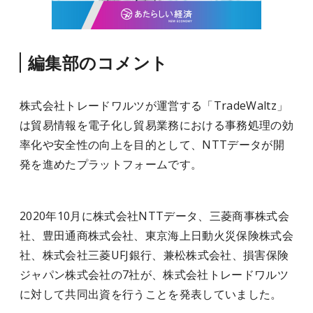
編集部のコメント
株式会社トレードワルツが運営する「TradeWaltz」
は貿易情報を電子化し貿易業務における事務処理の効
率化や安全性の向上を目的として、NTTデータが開
発を進めたプラットフォームです。
2020年10月に株式会社NTTデータ、三菱商事株式会
社、豊田通商株式会社、東京海上日動火災保険株式会
社、株式会社三菱UFJ銀行、兼松株式会社、損害保険
ジャパン株式会社の7社が、株式会社トレードワルツ
に対して共同出資を行うことを発表していました。