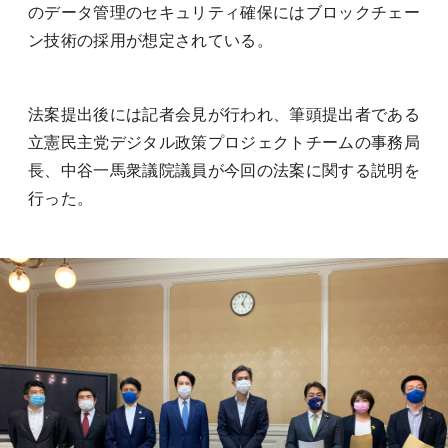
のデータ管理のセキュリティ確保にはブロックチェー
ン技術の採用が想定されている。
法案提出後には記者会見が行われ、筆頭提出者である
立憲民主党デジタル政策プロジェクトチームの事務局
長、中谷一馬衆議院議員が今回の法案に関する説明を
行った。