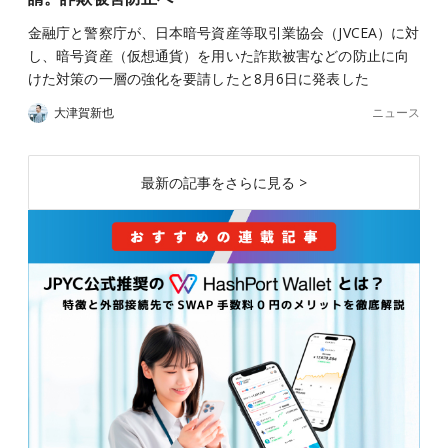
金融庁と警察庁が、日本暗号資産等取引業協会（JVCEA）に対
し、暗号資産（仮想通貨）を用いた詐欺被害などの防止に向
けた対策の一層の強化を要請したと8月6日に発表した
ニュース
大津賀新也
最新の記事をさらに見る >