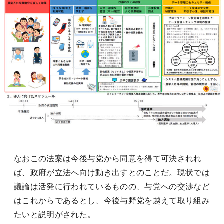
なおこの法案は今後与党から同意を得て可決されれ
ば、政府が立法へ向け動き出すとのことだ。現状では
議論は活発に行われているものの、与党への交渉など
はこれからであるとし、今後与野党を越えて取り組み
たいと説明がされた。