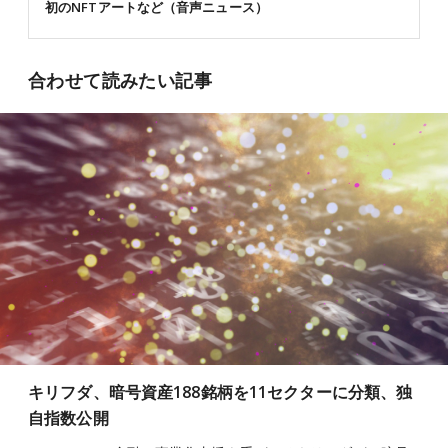
初のNFTアートなど（音声ニュース）
合わせて読みたい記事
キリフダ、暗号資産188銘柄を11セクターに分類、独
自指数公開