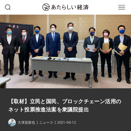
【取材】立民と国民、ブロックチェーン活用の
ネット投票推進法案を衆議院提出
大津賀新也
ニュース
2021-06-12