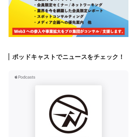
ポッドキャストでニュースをチェック！