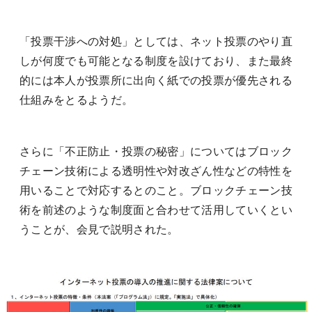
「投票干渉への対処」としては、ネット投票のやり直
しが何度でも可能となる制度を設けており、また最終
的には本人が投票所に出向く紙での投票が優先される
仕組みをとるようだ。
さらに「不正防止・投票の秘密」についてはブロック
チェーン技術による透明性や対改ざん性などの特性を
用いることで対応するとのこと。ブロックチェーン技
術を前述のような制度面と合わせて活用していくとい
うことが、会見で説明された。