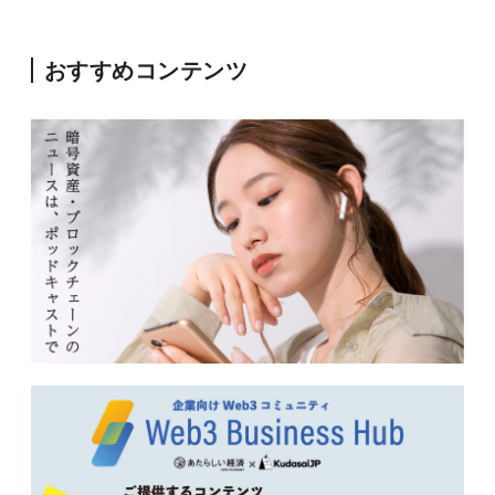
おすすめコンテンツ