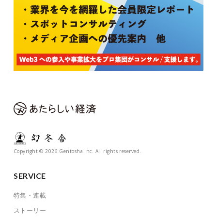
Copyright © 2026 Gentosha Inc. All rights reserved.
SERVICE
特集・連載
ストーリー