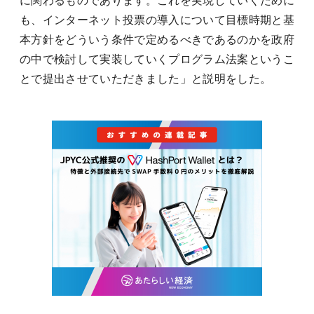
に関わるものであります。これを実現していくために
も、インターネット投票の導入について目標時期と基
本方針をどういう条件で定めるべきであるのかを政府
の中で検討して実装していくプログラム法案というこ
とで提出させていただきました」と説明をした。