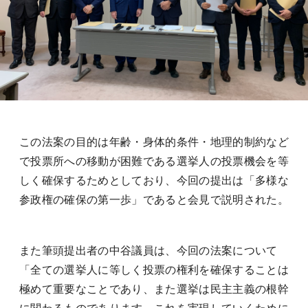
この法案の目的は年齢・身体的条件・地理的制約など
で投票所への移動が困難である選挙人の投票機会を等
しく確保するためとしており、今回の提出は「多様な
参政権の確保の第一歩」であると会見で説明された。
また筆頭提出者の中谷議員は、今回の法案について
「全ての選挙人に等しく投票の権利を確保することは
極めて重要なことであり、また選挙は民主主義の根幹