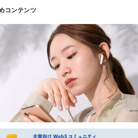
めコンテンツ