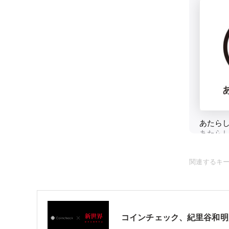
関連するキ
コインチェック、紀里谷和明