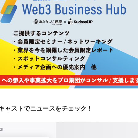
キャストでニュースをチェック！