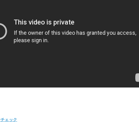
ンチェック