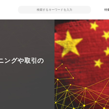
特
ニングや取引の