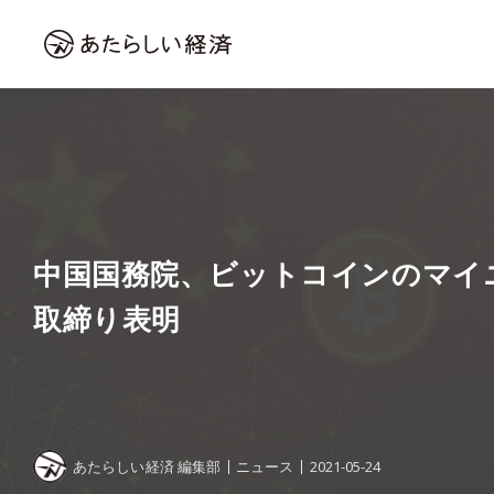
中国国務院、ビットコインのマイ
取締り表明
あたらしい経済 編集部
ニュース
2021-05-24