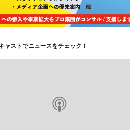
キャストでニュースをチェック！