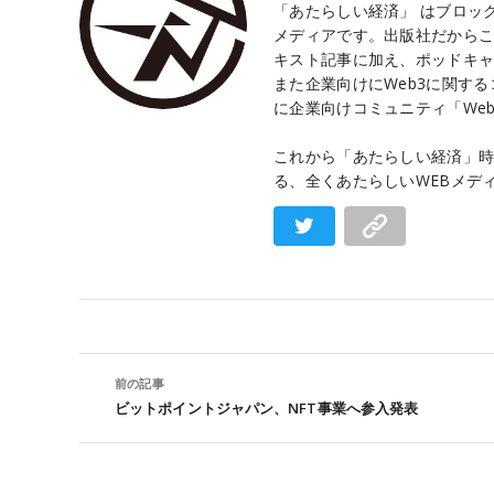
「あたらしい経済」 はブロック
メディアです。出版社だから
キスト記事に加え、ポッドキャ
また企業向けにWeb3に関す
に企業向けコミュニティ「Web3 
これから「あたらしい経済」時
る、全くあたらしいWEBメデ
前の記事
ビットポイントジャパン、NFT事業へ参入発表