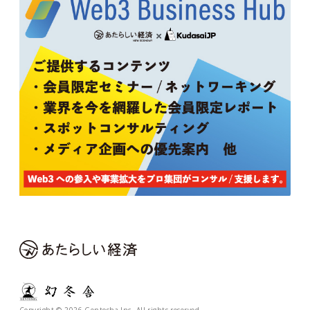
Copyright © 2026 Gentosha Inc. All rights reserved.