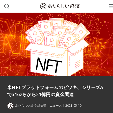
米NFTプラットフォームのビツキ、シリーズA
でa16zらから21億円の資金調達
あたらしい経済 編集部
ニュース
2021-05-10