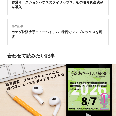
香港オークションハウスのフィリップス、初の暗号資産決済
を導入
前の記事
カナダ決済大手ニューベイ、270億円でシンプレックスを買
収
合わせて読みたい記事