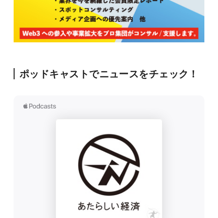
ポッドキャストでニュースをチェック！