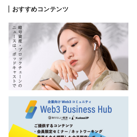
おすすめコンテンツ