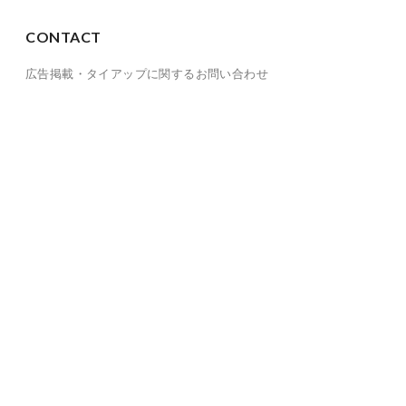
CONTACT
広告掲載・タイアップに関するお問い合わせ