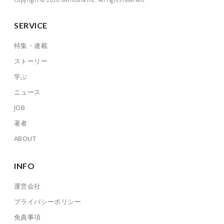
SERVICE
特集・連載
ストーリー
学ぶ
ニュース
JOB
著者
ABOUT
INFO
運営会社
プライバシーポリシー
免責事項