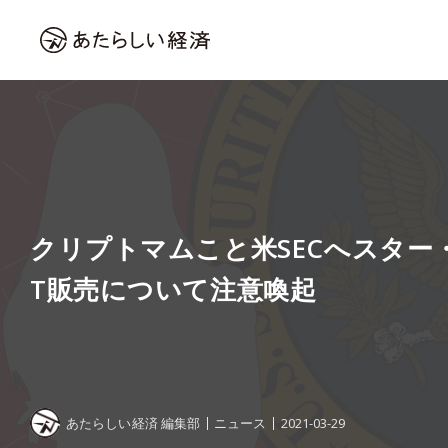
クリプトマムこと米SECへスター
T販売について注意喚起
あたらしい経済 編集部
ニュース
2021-03-29