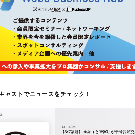
キャストでニュースをチェック！